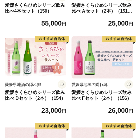
愛媛さくらひめシリーズ飲み
愛媛さくらひめシリーズ飲み
比べ4本セット（150）
比べ Aセット（2本）（151-
1）
55,000
25,000
円
円
愛媛県地酒の隠れ郷
愛媛県地酒の隠れ郷
愛媛さくらひめシリーズ飲み
愛媛さくらひめシリーズ飲み
比べ Dセット（2本）（154）
比べ Fセット（2本）（156）
23,000
26,000
円
円