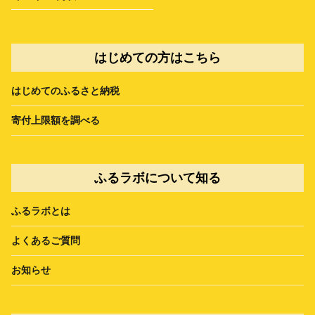
はじめての方はこちら
はじめてのふるさと納税
寄付上限額を調べる
ふるラボについて知る
ふるラボとは
よくあるご質問
お知らせ