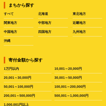
まちから探す
すべて
北海道
東北地方
関東地方
中部地方
近畿地方
中国地方
四国地方
九州地方
沖縄
寄付金額から探す
1万円以内
10,001～20,000円
20,001～30,000円
30,001～50,000円
50,001～100,000円
100,001～200,000円
200,001～500,000円
500,001～1,000,000円
1,000,001円以上