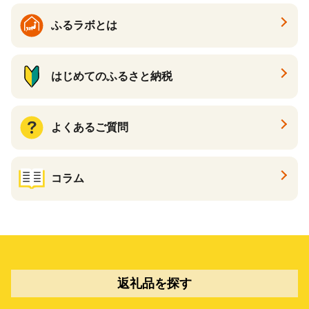
ふるラボとは
はじめてのふるさと納税
よくあるご質問
コラム
返礼品を探す