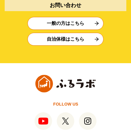
お問い合わせ
一般の方はこちら
自治体様はこちら
FOLLOW US