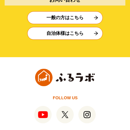
一般の方はこちら
自治体様はこちら
FOLLOW US