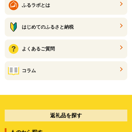
ふるラボとは
はじめてのふるさと納税
よくあるご質問
コラム
返礼品を探す