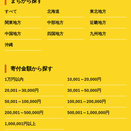
まちから探す
すべて
北海道
東北地方
関東地方
中部地方
近畿地方
中国地方
四国地方
九州地方
沖縄
寄付金額から探す
1万円以内
10,001～20,000円
20,001～30,000円
30,001～50,000円
50,001～100,000円
100,001～200,000円
200,001～500,000円
500,001～1,000,000円
1,000,001円以上