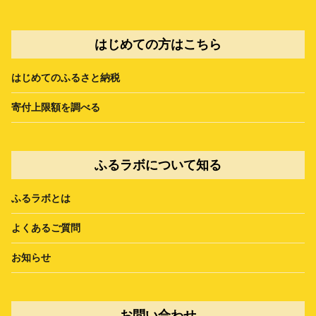
はじめての方はこちら
はじめてのふるさと納税
寄付上限額を調べる
ふるラボについて知る
ふるラボとは
よくあるご質問
お知らせ
お問い合わせ