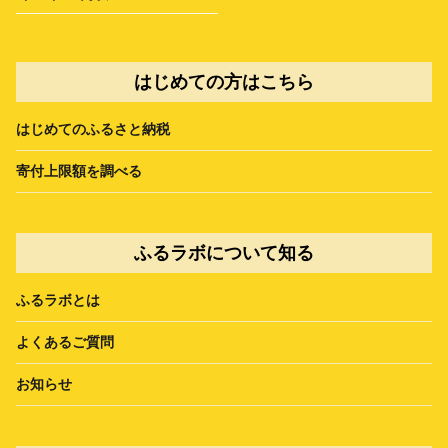
はじめての方はこちら
はじめてのふるさと納税
寄付上限額を調べる
ふるラボについて知る
ふるラボとは
よくあるご質問
お知らせ