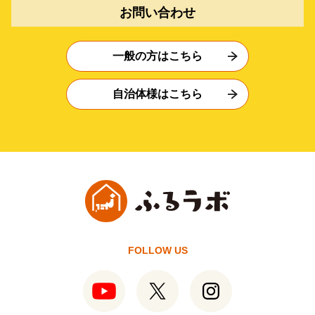
お問い合わせ
一般の方はこちら
自治体様はこちら
FOLLOW US