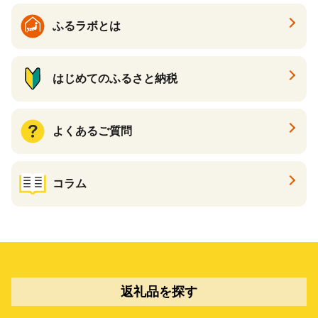
ふるラボとは
はじめてのふるさと納税
よくあるご質問
コラム
返礼品を探す