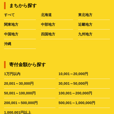
まちから探す
すべて
北海道
東北地方
関東地方
中部地方
近畿地方
中国地方
四国地方
九州地方
沖縄
寄付金額から探す
1万円以内
10,001～20,000円
20,001～30,000円
30,001～50,000円
50,001～100,000円
100,001～200,000円
200,001～500,000円
500,001～1,000,000円
1,000,001円以上