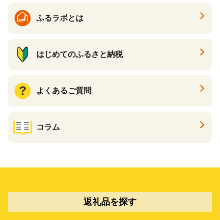
ふるラボとは
はじめてのふるさと納税
よくあるご質問
コラム
返礼品を探す