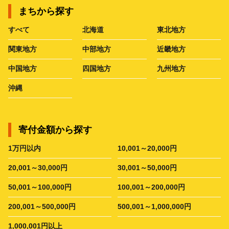
まちから探す
すべて
北海道
東北地方
関東地方
中部地方
近畿地方
中国地方
四国地方
九州地方
沖縄
寄付金額から探す
1万円以内
10,001～20,000円
20,001～30,000円
30,001～50,000円
50,001～100,000円
100,001～200,000円
200,001～500,000円
500,001～1,000,000円
1,000,001円以上