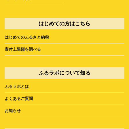
はじめての方はこちら
はじめてのふるさと納税
寄付上限額を調べる
ふるラボについて知る
ふるラボとは
よくあるご質問
お知らせ