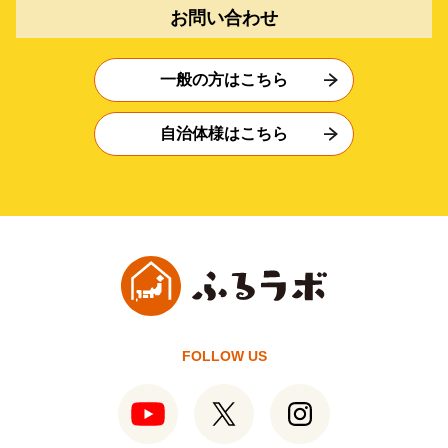
お問い合わせ
一般の方はこちら
自治体様はこちら
FOLLOW US