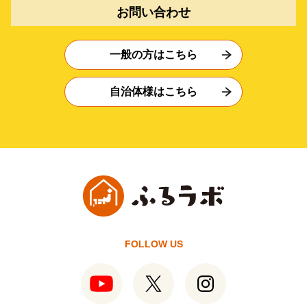
お問い合わせ
一般の方はこちら
自治体様はこちら
FOLLOW US