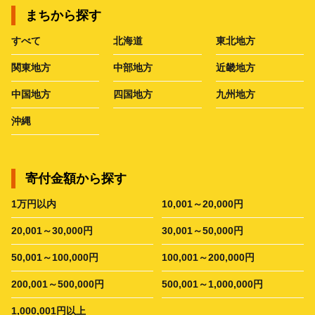
まちから探す
すべて
北海道
東北地方
関東地方
中部地方
近畿地方
中国地方
四国地方
九州地方
沖縄
寄付金額から探す
1万円以内
10,001～20,000円
20,001～30,000円
30,001～50,000円
50,001～100,000円
100,001～200,000円
200,001～500,000円
500,001～1,000,000円
1,000,001円以上