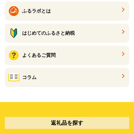
ふるラボとは
はじめてのふるさと納税
よくあるご質問
コラム
返礼品を探す