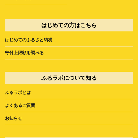
はじめての方はこちら
はじめてのふるさと納税
寄付上限額を調べる
ふるラボについて知る
ふるラボとは
よくあるご質問
お知らせ