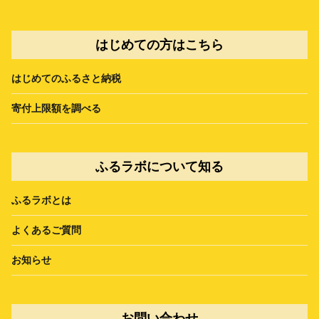
はじめての方はこちら
はじめてのふるさと納税
寄付上限額を調べる
ふるラボについて知る
ふるラボとは
よくあるご質問
お知らせ
お問い合わせ