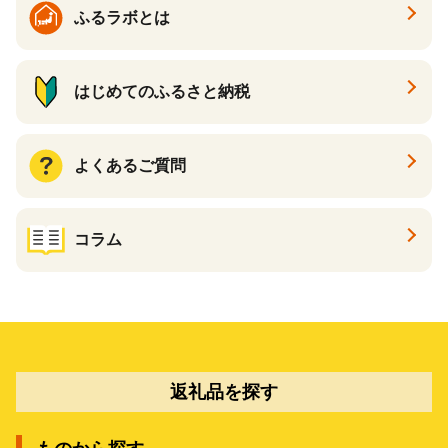
ふるラボとは
はじめてのふるさと納税
よくあるご質問
コラム
返礼品を探す