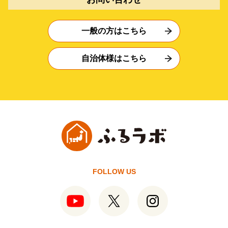
一般の方はこちら
自治体様はこちら
FOLLOW US