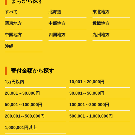
まちから探す
すべて
北海道
東北地方
関東地方
中部地方
近畿地方
中国地方
四国地方
九州地方
沖縄
寄付金額から探す
1万円以内
10,001～20,000円
20,001～30,000円
30,001～50,000円
50,001～100,000円
100,001～200,000円
200,001～500,000円
500,001～1,000,000円
1,000,001円以上