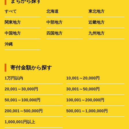
まちから探す
すべて
北海道
東北地方
関東地方
中部地方
近畿地方
中国地方
四国地方
九州地方
沖縄
寄付金額から探す
1万円以内
10,001～20,000円
20,001～30,000円
30,001～50,000円
50,001～100,000円
100,001～200,000円
200,001～500,000円
500,001～1,000,000円
1,000,001円以上