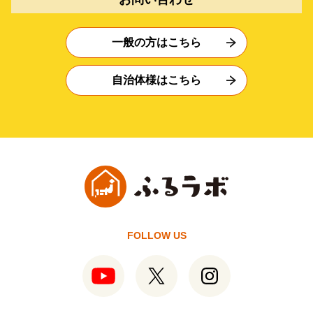
一般の方はこちら
自治体様はこちら
FOLLOW US