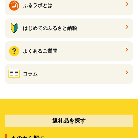
ふるラボとは
はじめてのふるさと納税
よくあるご質問
コラム
返礼品を探す