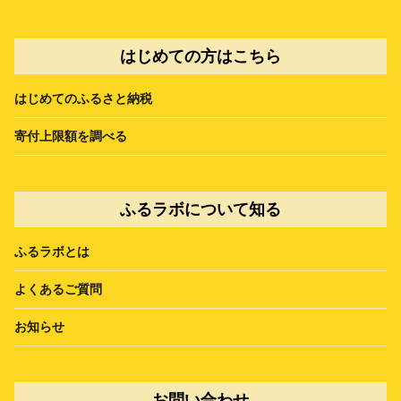
はじめての方はこちら
はじめてのふるさと納税
寄付上限額を調べる
ふるラボについて知る
ふるラボとは
よくあるご質問
お知らせ
お問い合わせ