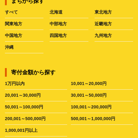
まちから探す
すべて
北海道
東北地方
関東地方
中部地方
近畿地方
中国地方
四国地方
九州地方
沖縄
寄付金額から探す
1万円以内
10,001～20,000円
20,001～30,000円
30,001～50,000円
50,001～100,000円
100,001～200,000円
200,001～500,000円
500,001～1,000,000円
1,000,001円以上