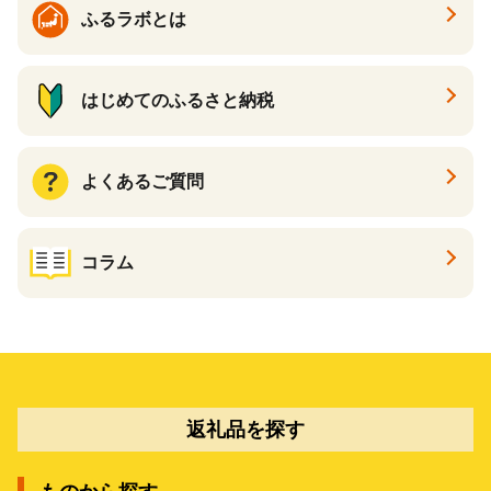
ふるラボとは
はじめてのふるさと納税
よくあるご質問
コラム
返礼品を探す