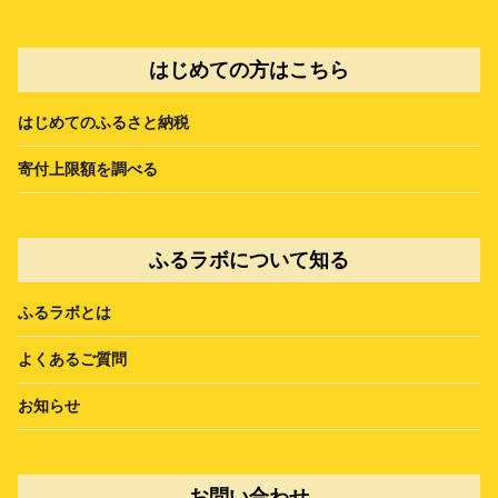
はじめての方はこちら
はじめてのふるさと納税
寄付上限額を調べる
ふるラボについて知る
ふるラボとは
よくあるご質問
お知らせ
お問い合わせ