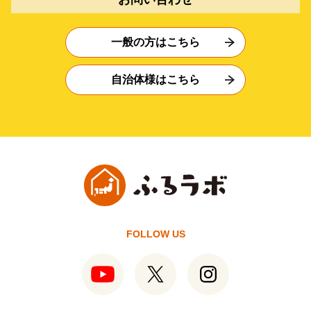
一般の方はこちら
自治体様はこちら
FOLLOW US