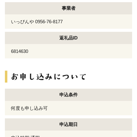
事業者
いっぴんや 0956-76-8177
返礼品ID
6814630
申込条件
何度も申し込み可
申込期日