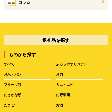
コラム
返礼品を探す
ものから探す
すべて
ふるラボオリジナル
お米・パン
お肉
フルーツ類
カニ・エビ
おさかな類
お野菜類
たまご
お酒