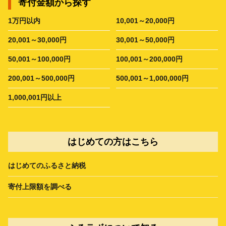
寄付金額から探す
1万円以内
10,001～20,000円
20,001～30,000円
30,001～50,000円
50,001～100,000円
100,001～200,000円
200,001～500,000円
500,001～1,000,000円
1,000,001円以上
はじめての方はこちら
はじめてのふるさと納税
寄付上限額を調べる