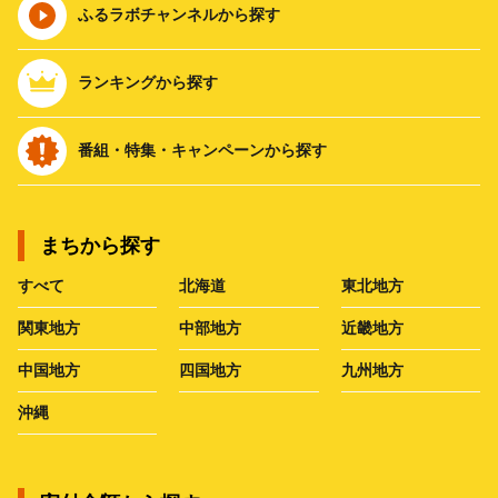
ふるラボチャンネルから探す
ランキングから探す
番組・特集・キャンペーンから探す
まちから探す
すべて
北海道
東北地方
関東地方
中部地方
近畿地方
中国地方
四国地方
九州地方
沖縄