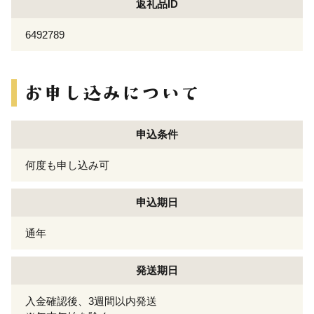
返礼品ID
6492789
申込条件
何度も申し込み可
申込期日
通年
発送期日
入金確認後、3週間以内発送