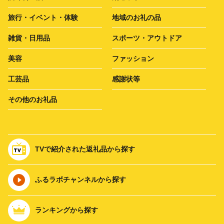
旅行・イベント・体験
地域のお礼の品
雑貨・日用品
スポーツ・アウトドア
美容
ファッション
工芸品
感謝状等
その他のお礼品
TVで紹介された返礼品から探す
ふるラボチャンネルから探す
ランキングから探す