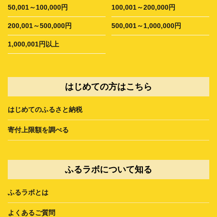
50,001～100,000円
100,001～200,000円
200,001～500,000円
500,001～1,000,000円
1,000,001円以上
はじめての方はこちら
はじめてのふるさと納税
寄付上限額を調べる
ふるラボについて知る
ふるラボとは
よくあるご質問