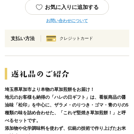
お気に入りに追加する
お問い合わせについて
支払い方法
クレジットカード
埼玉県草加市より本物の草加煎餅をお届け！
地元のお客様も納得の「ハレの日ギフト」は、看板商品の醤
油味「松印」を中心に、ザラメ・のりつき・ゴマ・青のりの5
種類の味を詰め合わせた、「これぞ堅焼き草加煎餅！」と呼
べるセットです。
添加物や化学調味料を使わず、伝統の技術で作り上げたお米