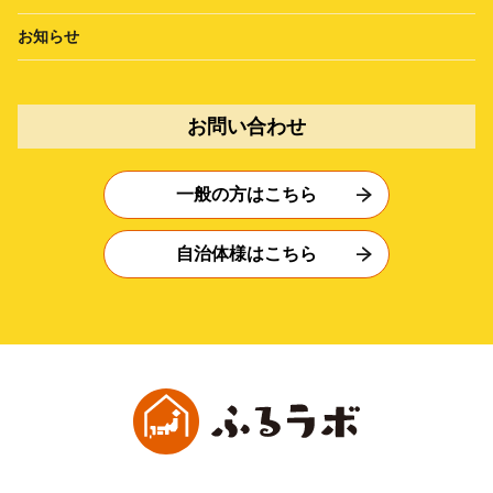
お知らせ
お問い合わせ
一般の方はこちら
自治体様はこちら