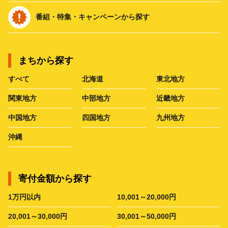
番組・特集・キャンペーンから探す
まちから探す
すべて
北海道
東北地方
関東地方
中部地方
近畿地方
中国地方
四国地方
九州地方
沖縄
寄付金額から探す
1万円以内
10,001～20,000円
20,001～30,000円
30,001～50,000円