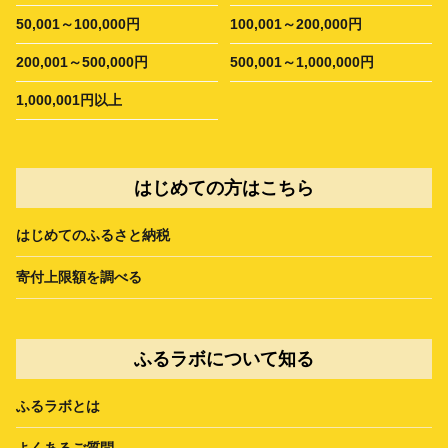
50,001～100,000円
100,001～200,000円
200,001～500,000円
500,001～1,000,000円
1,000,001円以上
はじめての方はこちら
はじめてのふるさと納税
寄付上限額を調べる
ふるラボについて知る
ふるラボとは
よくあるご質問