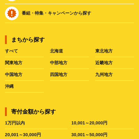
番組・特集・キャンペーンから探す
まちから探す
すべて
北海道
東北地方
関東地方
中部地方
近畿地方
中国地方
四国地方
九州地方
沖縄
寄付金額から探す
1万円以内
10,001～20,000円
20,001～30,000円
30,001～50,000円