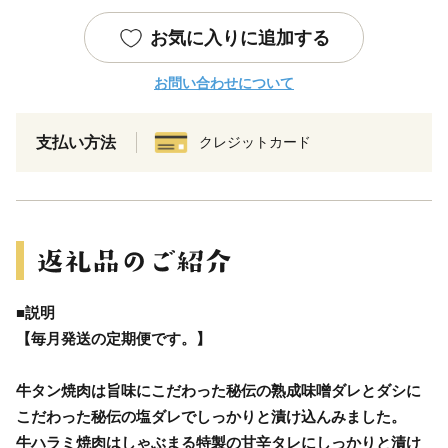
お気に入りに追加する
お問い合わせについて
支払い方法
クレジットカード
■説明
【毎月発送の定期便です。】
牛タン焼肉は旨味にこだわった秘伝の熟成味噌ダレとダシに
こだわった秘伝の塩ダレでしっかりと漬け込んみました。
牛ハラミ焼肉はしゃぶまる特製の甘辛タレにしっかりと漬け