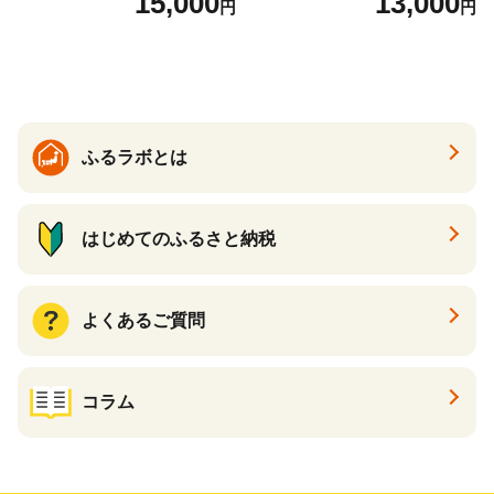
15,000
13,000
円
円
ふるラボとは
はじめてのふるさと納税
よくあるご質問
コラム