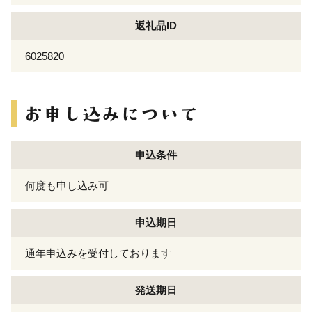
返礼品ID
6025820
申込条件
何度も申し込み可
申込期日
通年申込みを受付しております
発送期日