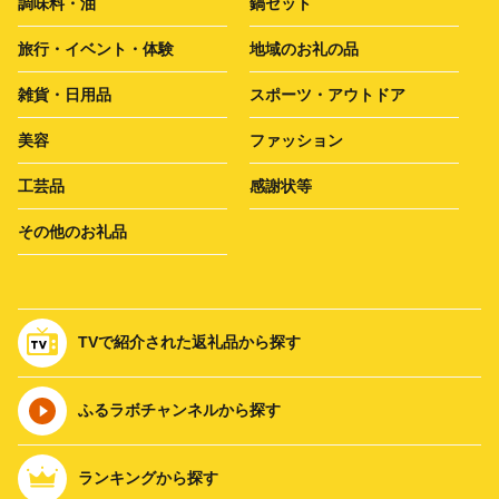
調味料・油
鍋セット
旅行・イベント・体験
地域のお礼の品
雑貨・日用品
スポーツ・アウトドア
美容
ファッション
工芸品
感謝状等
その他のお礼品
TVで紹介された返礼品から探す
ふるラボチャンネルから探す
ランキングから探す