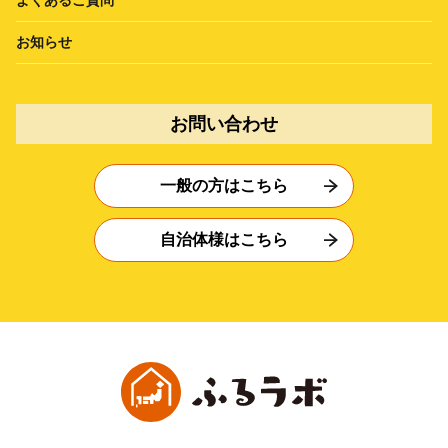
お知らせ
お問い合わせ
一般の方はこちら
自治体様はこちら