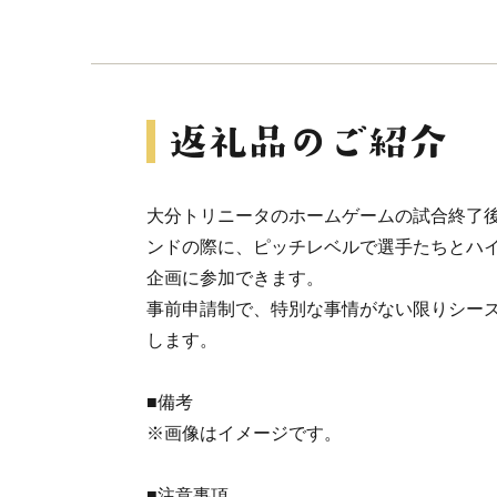
大分トリニータのホームゲームの試合終了
ンドの際に、ピッチレベルで選手たちとハ
企画に参加できます。
事前申請制で、特別な事情がない限りシー
します。
■備考
※画像はイメージです。
■注意事項