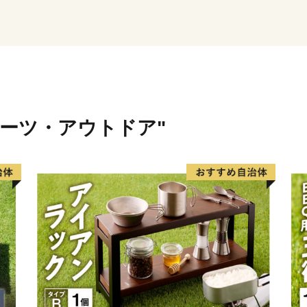
ポーツ・アウトドア"