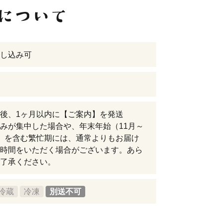
し込み可
後、1ヶ月以内に【ご案内】を発送
みが集中した場合や、年末年始（11月～
）を含む繁忙期には、通常よりもお届け
時間をいただく場合がございます。あら
了承ください。
冷蔵
冷凍
別送不可