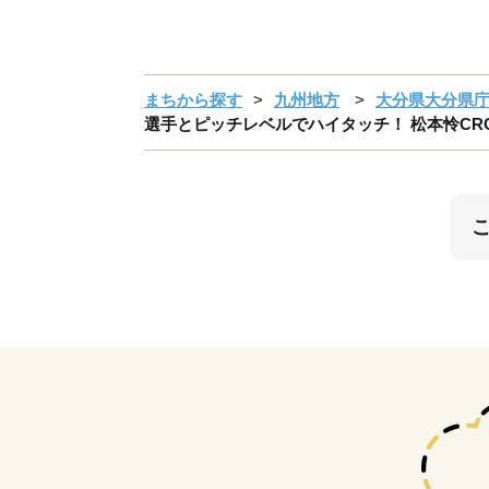
まちから探す
九州地方
大分県大分県
選手とピッチレベルでハイタッチ！ 松本怜CROプロ