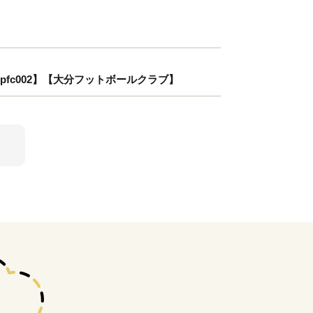
opfc002】【大分フットボールクラブ】