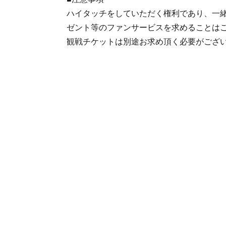
ハイタッチをしていただく権利であり、一
ゼント等のファンサービスを求めることは
観戦チケットは別途お求め頂く必要がござ