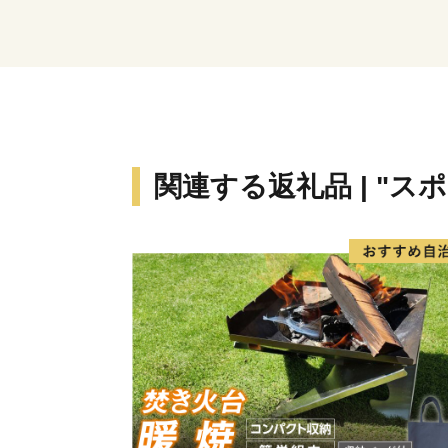
関連する返礼品 | "ス