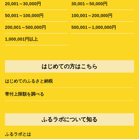
20,001～30,000円
30,001～50,000円
50,001～100,000円
100,001～200,000円
200,001～500,000円
500,001～1,000,000円
1,000,001円以上
はじめての方はこちら
はじめてのふるさと納税
寄付上限額を調べる
ふるラボについて知る
ふるラボとは