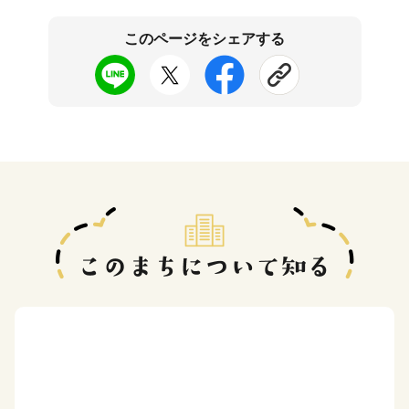
このページをシェアする