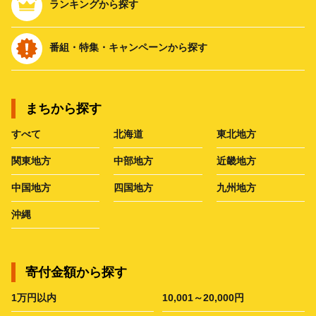
ランキングから探す
番組・特集・キャンペーンから探す
まちから探す
すべて
北海道
東北地方
関東地方
中部地方
近畿地方
中国地方
四国地方
九州地方
沖縄
寄付金額から探す
1万円以内
10,001～20,000円