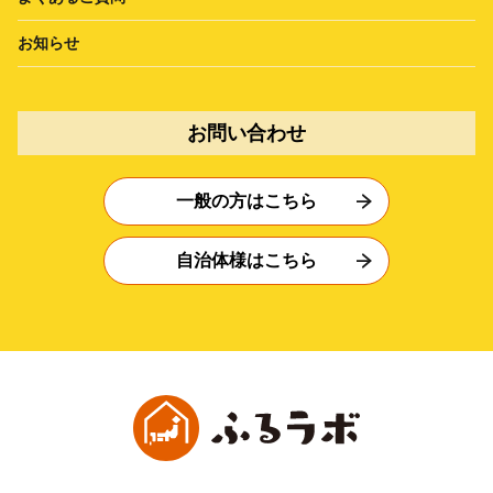
お知らせ
お問い合わせ
一般の方はこちら
自治体様はこちら