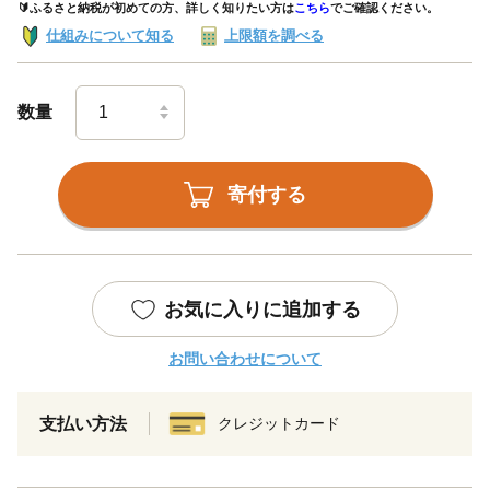
🔰ふるさと納税が初めての方、詳しく知りたい方は
こちら
でご確認ください。
仕組みについて知る
上限額を調べる
数量
寄付する
お気に入りに追加する
お問い合わせについて
支払い方法
クレジットカード