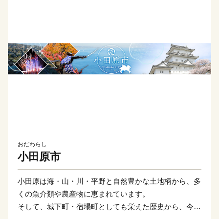
おだわらし
小田原市
小田原は海・山・川・平野と自然豊かな土地柄から、多
くの魚介類や農産物に恵まれています。
そして、城下町・宿場町としても栄えた歴史から、今も