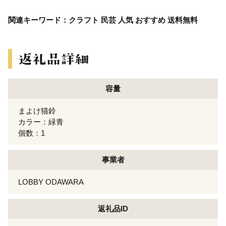
関連キーワード：クラフト 民芸 人気 おすすめ 送料無料
容量
まよけ猫鈴
カラー：緑青
個数：1
事業者
LOBBY ODAWARA
返礼品ID