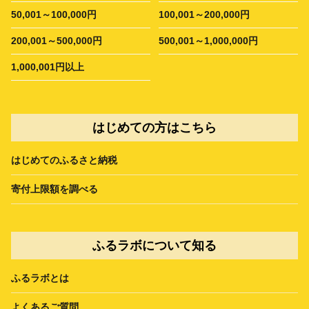
50,001～100,000円
100,001～200,000円
200,001～500,000円
500,001～1,000,000円
1,000,001円以上
はじめての方はこちら
はじめてのふるさと納税
寄付上限額を調べる
ふるラボについて知る
ふるラボとは
よくあるご質問