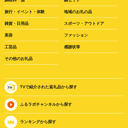
調味料・油
鍋セット
旅行・イベント・体験
地域のお礼の品
雑貨・日用品
スポーツ・アウトドア
美容
ファッション
工芸品
感謝状等
その他のお礼品
TVで紹介された返礼品から探す
ふるラボチャンネルから探す
ランキングから探す