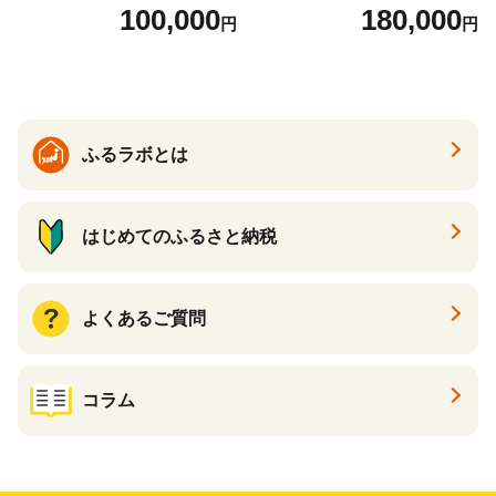
6)
(147)
100,000
180,000
円
円
ふるラボとは
はじめてのふるさと納税
よくあるご質問
コラム