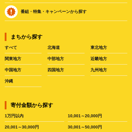
番組・特集・キャンペーンから探す
まちから探す
すべて
北海道
東北地方
関東地方
中部地方
近畿地方
中国地方
四国地方
九州地方
沖縄
寄付金額から探す
1万円以内
10,001～20,000円
20,001～30,000円
30,001～50,000円