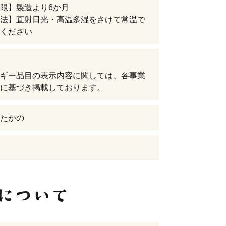
限】製造より6か月
法】直射日光・高温多湿をさけて常温で
ください
ギー品目の表示内容に関しては、各事業
に基づき掲載しております。
たかの