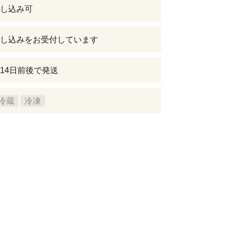
し込み可
し込みをお受付しています
14日前後で発送
冷蔵
冷凍