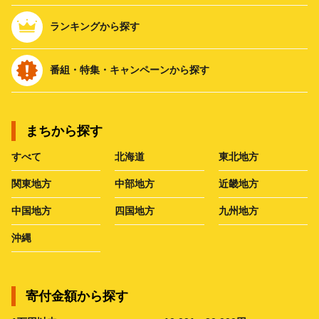
ランキングから探す
番組・特集・キャンペーンから探す
まちから探す
すべて
北海道
東北地方
関東地方
中部地方
近畿地方
中国地方
四国地方
九州地方
沖縄
寄付金額から探す