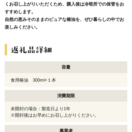
くお召し上がりいただくため、購入後は冷暗所での保管をお
すすめします。
自然の恵みそのままのピュアな椿油を、ぜひ暮らしの中でお
楽しみください。
容量
食用椿油 300ml×１本
消費期限
未開封の場合：製造日より1年
※開封後はお早めにお召し上がりください。
事業者