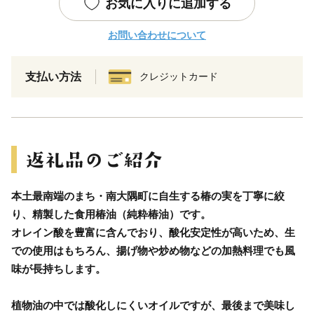
お気に入りに追加する
お問い合わせについて
支払い方法
クレジットカード
本土最南端のまち・南大隅町に自生する椿の実を丁寧に絞
り、精製した食用椿油（純粋椿油）です。
オレイン酸を豊富に含んでおり、酸化安定性が高いため、生
での使用はもちろん、揚げ物や炒め物などの加熱料理でも風
味が長持ちします。
植物油の中では酸化しにくいオイルですが、最後まで美味し