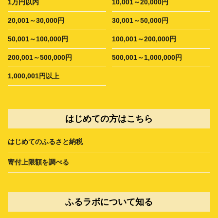
1万円以内
10,001～20,000円
20,001～30,000円
30,001～50,000円
50,001～100,000円
100,001～200,000円
200,001～500,000円
500,001～1,000,000円
1,000,001円以上
はじめての方はこちら
はじめてのふるさと納税
寄付上限額を調べる
ふるラボについて知る