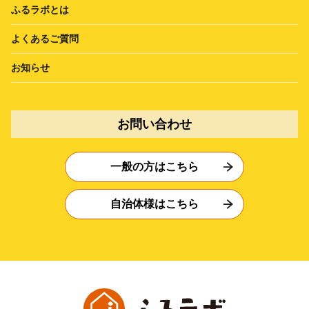
ふるラボとは
よくあるご質問
お知らせ
お問い合わせ
一般の方はこちら
自治体様はこちら