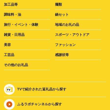
加工品等
麺類
調味料・油
鍋セット
旅行・イベント・体験
地域のお礼の品
雑貨・日用品
スポーツ・アウトドア
美容
ファッション
工芸品
感謝状等
その他のお礼品
TVで紹介された返礼品から探す
ふるラボチャンネルから探す