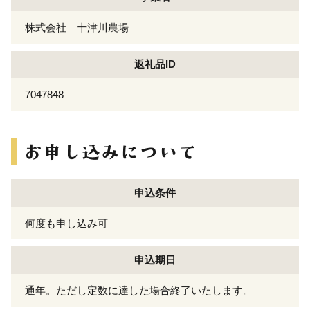
株式会社 十津川農場
返礼品ID
7047848
申込条件
何度も申し込み可
申込期日
通年。ただし定数に達した場合終了いたします。