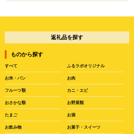
返礼品を探す
ものから探す
すべて
ふるラボオリジナル
お米・パン
お肉
フルーツ類
カニ・エビ
おさかな類
お野菜類
たまご
お酒
お飲み物
お菓子・スイーツ