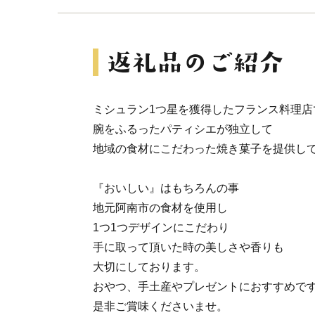
ミシュラン1つ星を獲得したフランス料理店
腕をふるったパティシエが独立して
地域の食材にこだわった焼き菓子を提供し
『おいしい』はもちろんの事
地元阿南市の食材を使用し
1つ1つデザインにこだわり
手に取って頂いた時の美しさや香りも
大切にしております。
おやつ、手土産やプレゼントにおすすめで
是非ご賞味くださいませ。