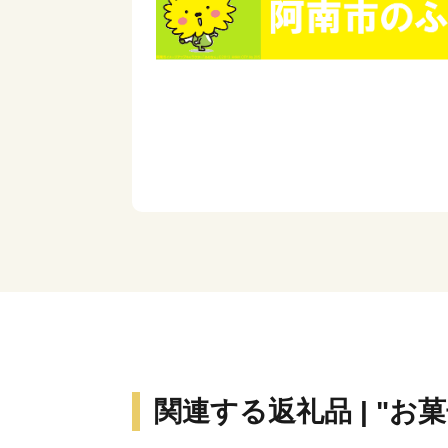
関連する返礼品 | "お