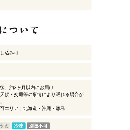
し込み可
後、約2ヶ月以内にお届け
天候・交通等の事情により遅れる場合が
。
可エリア：北海道・沖縄・離島
冷蔵
冷凍
別送不可