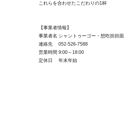
これらを合わせたこだわりの1杯
【事業者情報】
事業者名 シャントゥーゴー・想吃担担面
連絡先 052-526-7588
営業時間 9:00～18:00
定休日 年末年始