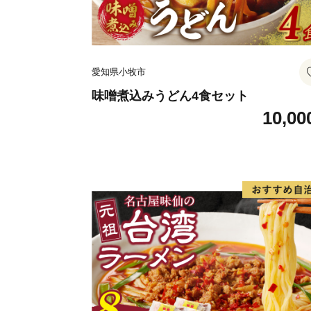
愛知県小牧市
味噌煮込みうどん4食セット
10,00