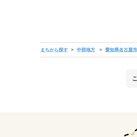
まちから探す
中部地方
愛知県名古屋