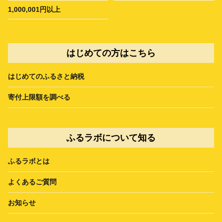
1,000,001円以上
はじめての方はこちら
はじめてのふるさと納税
寄付上限額を調べる
ふるラボについて知る
ふるラボとは
よくあるご質問
お知らせ