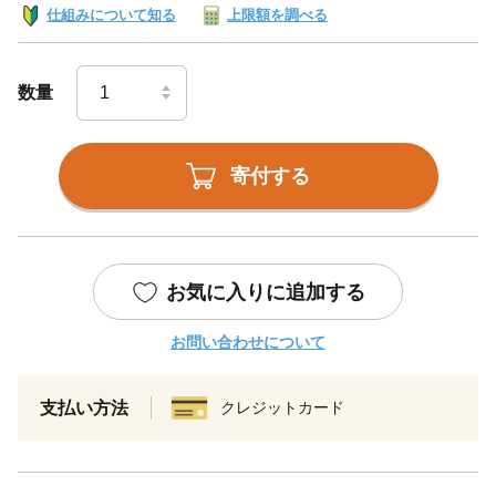
仕組みについて知る
上限額を調べる
数量
寄付する
お気に入りに追加する
お問い合わせについて
支払い方法
クレジットカード