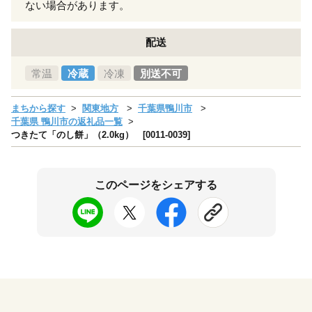
ない場合があります。
配送
常温
冷蔵
冷凍
別送不可
まちから探す
関東地方
千葉県鴨川市
千葉県 鴨川市の返礼品一覧
つきたて「のし餅」（2.0kg） [0011-0039]
このページをシェアする