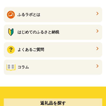
ふるラボとは
はじめてのふるさと納税
よくあるご質問
コラム
返礼品を探す