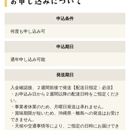
申込条件
何度も申し込み可
申込期日
通年申し込み可能
発送期日
入金確認後、２週間前後で発送【配送日指定：必須】
・お申込み日から２週間以降の配達日時をご指定くださ
い。
・事業者休業のため、月曜日発送は承れません。
・賞味期限が短いため、沖縄県・離島への発送はお受け
できません。
・天候や交通事情等により、ご指定の日時にお届けでき