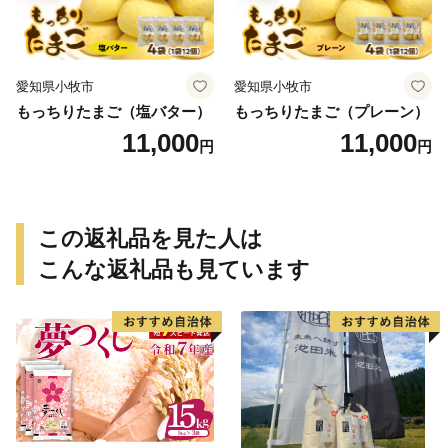
愛知県小牧市
愛知県小牧市
もっちりたまご（塩バター）
もっちりたまご（プレーン）
11,000
11,000
円
円
この返礼品を見た人は
こんな返礼品も見ています