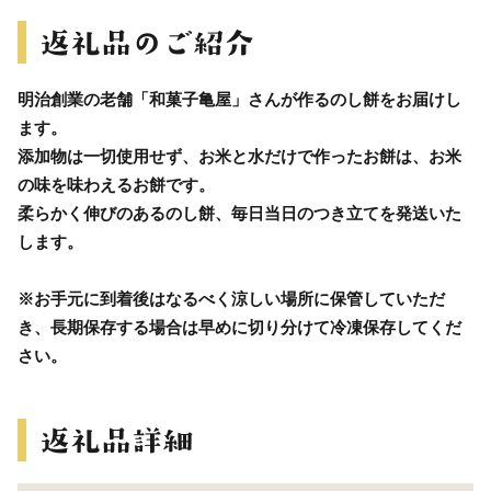
明治創業の老舗「和菓子亀屋」さんが作るのし餅をお届けし
ます。
添加物は一切使用せず、お米と水だけで作ったお餅は、お米
の味を味わえるお餅です。
柔らかく伸びのあるのし餅、毎日当日のつき立てを発送いた
します。
※お手元に到着後はなるべく涼しい場所に保管していただ
き、長期保存する場合は早めに切り分けて冷凍保存してくだ
さい。