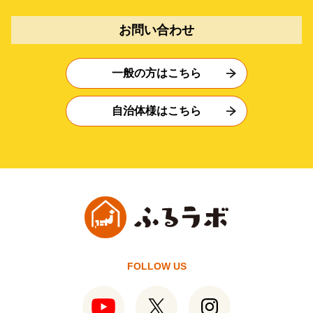
お問い合わせ
一般の方はこちら
自治体様はこちら
FOLLOW US