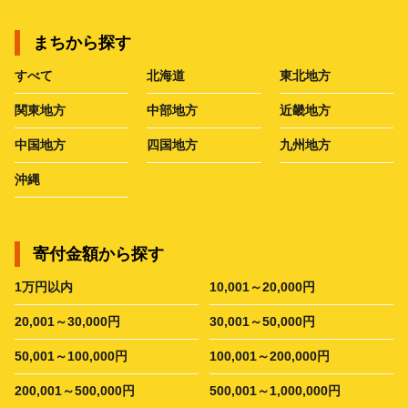
まちから探す
すべて
北海道
東北地方
関東地方
中部地方
近畿地方
中国地方
四国地方
九州地方
沖縄
寄付金額から探す
1万円以内
10,001～20,000円
20,001～30,000円
30,001～50,000円
50,001～100,000円
100,001～200,000円
200,001～500,000円
500,001～1,000,000円