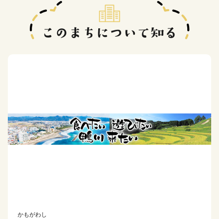
かもがわし