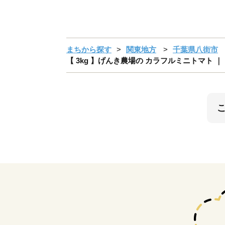
まちから探す
関東地方
千葉県八街市
【 3kg 】げんき農場の カラフルミニトマト ｜ 