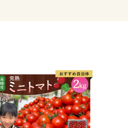
快適、安全で安心なまちづくりを進めて
ご来訪をお待ちしております。