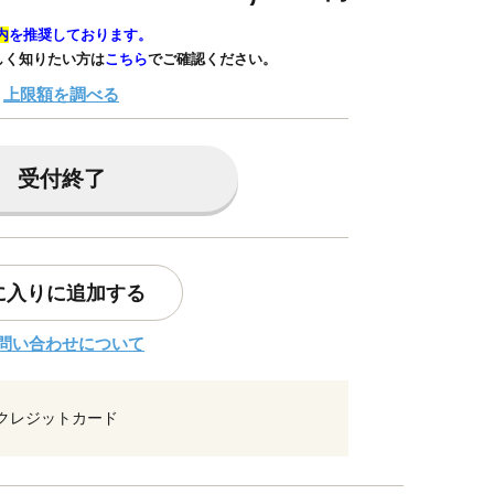
内
を推奨しております。
しく知りたい方は
こちら
でご確認ください。
上限額を調べる
受付終了
に入りに追加する
問い合わせについて
クレジットカード