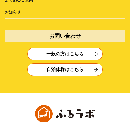
お知らせ
お問い合わせ
一般の方はこちら
自治体様はこちら