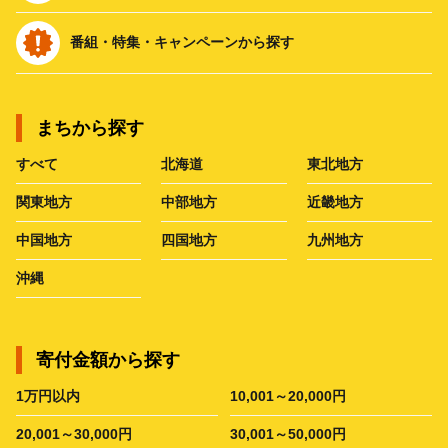
番組・特集・キャンペーンから探す
まちから探す
すべて
北海道
東北地方
関東地方
中部地方
近畿地方
中国地方
四国地方
九州地方
沖縄
寄付金額から探す
1万円以内
10,001～20,000円
20,001～30,000円
30,001～50,000円