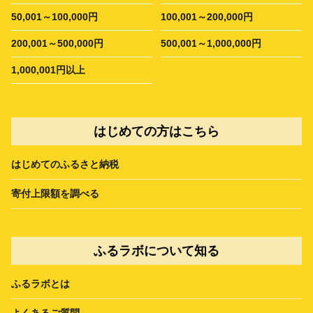
50,001～100,000円
100,001～200,000円
200,001～500,000円
500,001～1,000,000円
1,000,001円以上
はじめての方はこちら
はじめてのふるさと納税
寄付上限額を調べる
ふるラボについて知る
ふるラボとは
よくあるご質問