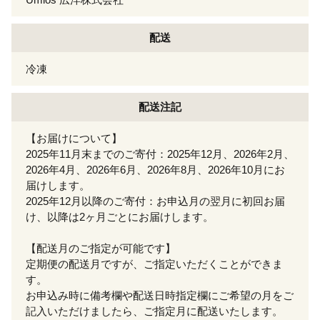
配送
冷凍
配送注記
【お届けについて】
2025年11月末までのご寄付：2025年12月、2026年2月、
2026年4月、2026年6月、2026年8月、2026年10月にお
届けします。
2025年12月以降のご寄付：お申込月の翌月に初回お届
け、以降は2ヶ月ごとにお届けします。
【配送月のご指定が可能です】
定期便の配送月ですが、ご指定いただくことができま
す。
お申込み時に備考欄や配送日時指定欄にご希望の月をご
記入いただけましたら、ご指定月に配送いたします。