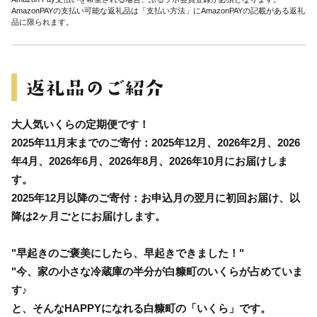
AmazonPAYの支払い可能な返礼品は「支払い方法」にAmazonPAYの記載がある返礼
品に限られます。
大人気いくらの定期便です！
2025年11月末までのご寄付：2025年12月、2026年2月、2026
年4月、2026年6月、2026年8月、2026年10月にお届けしま
す。
2025年12月以降のご寄付：お申込月の翌月に初回お届け、以
降は2ヶ月ごとにお届けします。
"早起きのご褒美にしたら、早起きできました！"
"今、家の小さな冷蔵庫の半分が白糠町のいくらが占めていま
す♪
と、そんなHAPPYになれる白糠町の「いくら」です。