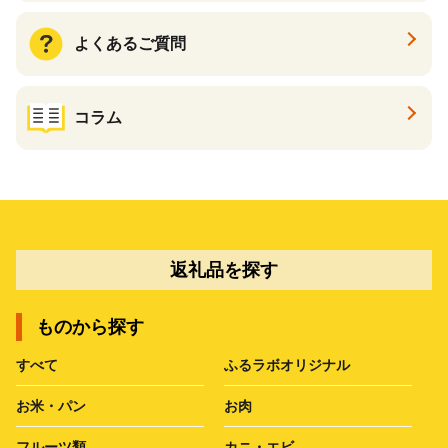
よくあるご質問
コラム
返礼品を探す
ものから探す
すべて
ふるラボオリジナル
お米・パン
お肉
フルーツ類
カニ・エビ