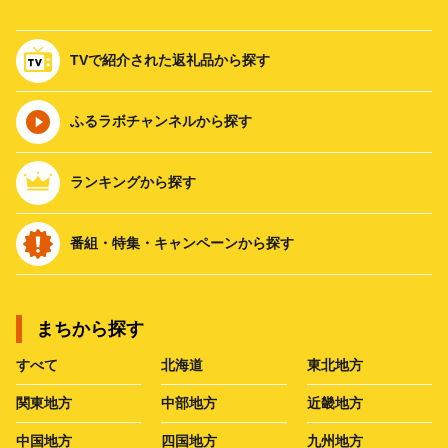
TVで紹介された返礼品から探す
ふるラボチャンネルから探す
ランキングから探す
番組・特集・キャンペーンから探す
まちから探す
すべて
北海道
東北地方
関東地方
中部地方
近畿地方
中国地方
四国地方
九州地方