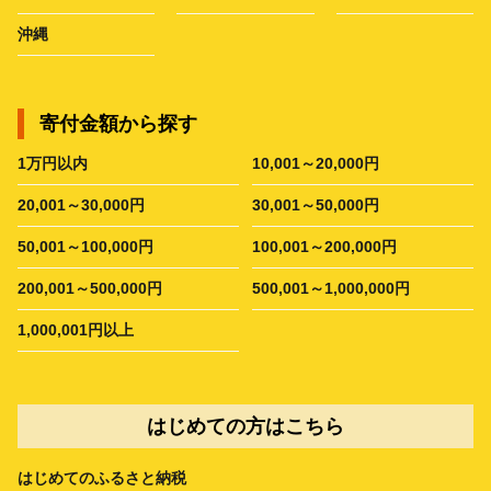
沖縄
寄付金額から探す
1万円以内
10,001～20,000円
20,001～30,000円
30,001～50,000円
50,001～100,000円
100,001～200,000円
200,001～500,000円
500,001～1,000,000円
1,000,001円以上
はじめての方はこちら
はじめてのふるさと納税