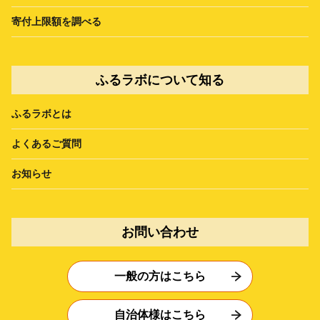
寄付上限額を調べる
ふるラボについて知る
ふるラボとは
よくあるご質問
お知らせ
お問い合わせ
一般の方はこちら
自治体様はこちら