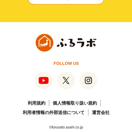
FOLLOW US
利用規約
個人情報取り扱い規約
利用者情報の外部送信について
運営会社
©furusato.asahi.co.jp