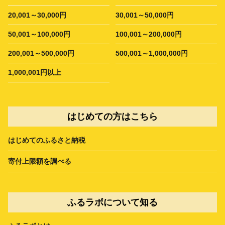
20,001～30,000円
30,001～50,000円
50,001～100,000円
100,001～200,000円
200,001～500,000円
500,001～1,000,000円
1,000,001円以上
はじめての方はこちら
はじめてのふるさと納税
寄付上限額を調べる
ふるラボについて知る