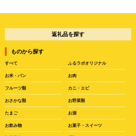
返礼品を探す
ものから探す
すべて
ふるラボオリジナル
お米・パン
お肉
フルーツ類
カニ・エビ
おさかな類
お野菜類
たまご
お酒
お飲み物
お菓子・スイーツ