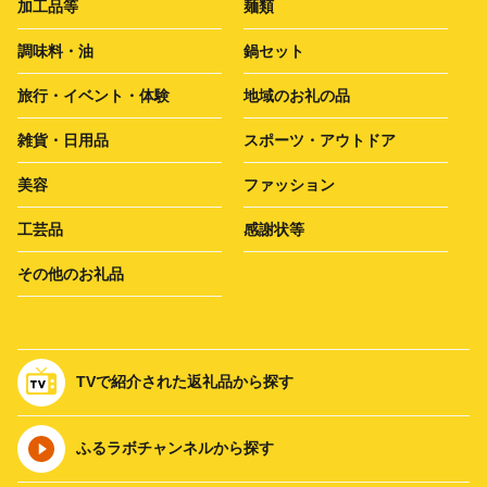
加工品等
麺類
調味料・油
鍋セット
旅行・イベント・体験
地域のお礼の品
雑貨・日用品
スポーツ・アウトドア
美容
ファッション
工芸品
感謝状等
その他のお礼品
TVで紹介された返礼品から探す
ふるラボチャンネルから探す