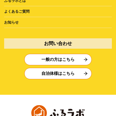
ふるラボとは
よくあるご質問
お知らせ
お問い合わせ
一般の方はこちら
自治体様はこちら