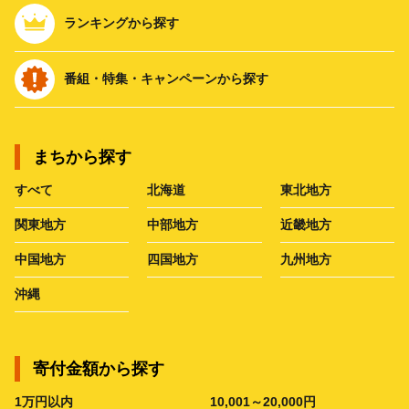
ランキングから探す
番組・特集・キャンペーンから探す
まちから探す
すべて
北海道
東北地方
関東地方
中部地方
近畿地方
中国地方
四国地方
九州地方
沖縄
寄付金額から探す
1万円以内
10,001～20,000円