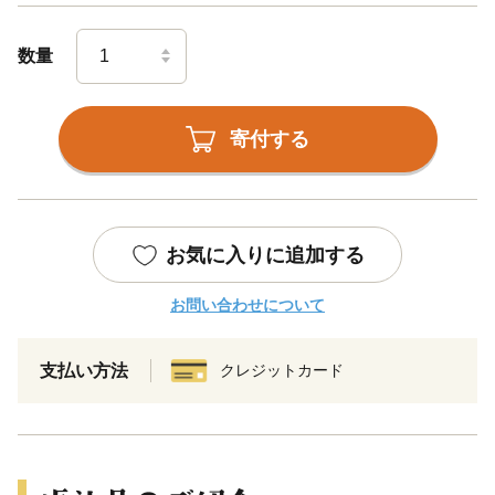
数量
寄付する
お気に入りに追加する
お問い合わせについて
支払い方法
クレジットカード