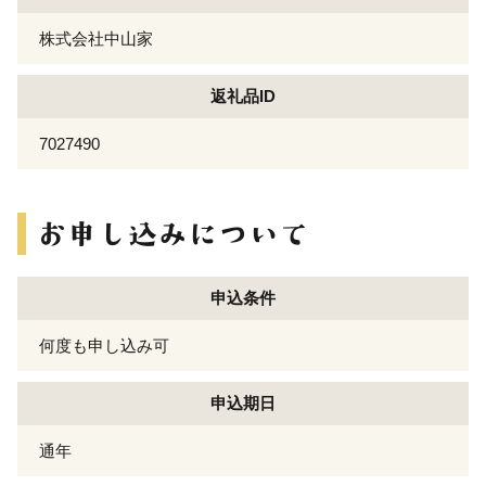
株式会社中山家
返礼品ID
7027490
申込条件
何度も申し込み可
申込期日
通年