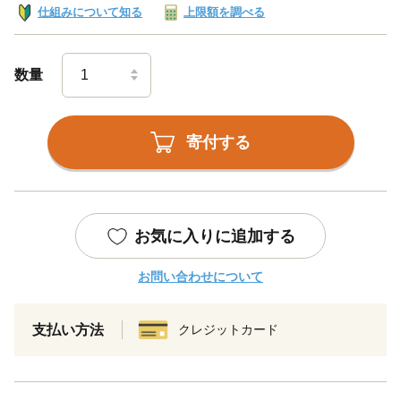
仕組みについて知る
上限額を調べる
数量
寄付する
お気に入りに追加する
お問い合わせについて
支払い方法
クレジットカード