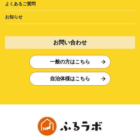
よくあるご質問
お知らせ
お問い合わせ
一般の方はこちら
自治体様はこちら