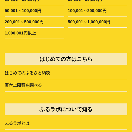
50,001～100,000円
100,001～200,000円
200,001～500,000円
500,001～1,000,000円
1,000,001円以上
はじめての方はこちら
はじめてのふるさと納税
寄付上限額を調べる
ふるラボについて知る
ふるラボとは