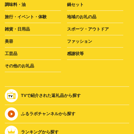
調味料・油
鍋セット
旅行・イベント・体験
地域のお礼の品
雑貨・日用品
スポーツ・アウトドア
美容
ファッション
工芸品
感謝状等
その他のお礼品
TVで紹介された返礼品から探す
ふるラボチャンネルから探す
ランキングから探す