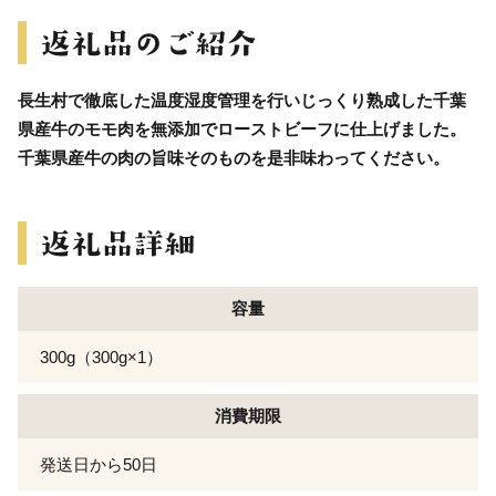
長生村で徹底した温度湿度管理を行いじっくり熟成した千葉
県産牛のモモ肉を無添加でローストビーフに仕上げました。
千葉県産牛の肉の旨味そのものを是非味わってください。
容量
300g（300g×1）
消費期限
発送日から50日