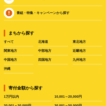
番組・特集・キャンペーンから探す
まちから探す
すべて
北海道
東北地方
関東地方
中部地方
近畿地方
中国地方
四国地方
九州地方
沖縄
寄付金額から探す
1万円以内
10,001～20,000円
20,001～30,000円
30,001～50,000円