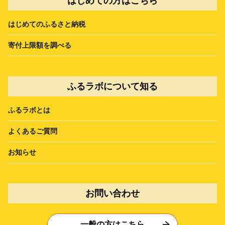
はじめての方はこちら
はじめてのふるさと納税
寄付上限額を調べる
ふるラボについて知る
ふるラボとは
よくあるご質問
お知らせ
お問い合わせ
一般の方はこちら