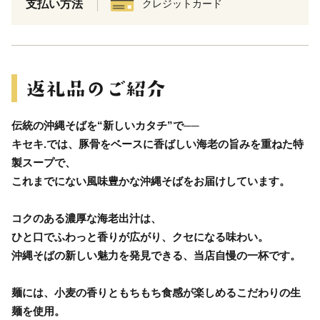
支払い方法
クレジットカード
伝統の沖縄そばを“新しいカタチ”で──
キセキ.では、豚骨をベースに香ばしい海老の旨みを重ねた特
製スープで、
これまでにない風味豊かな沖縄そばをお届けしています。
コクのある濃厚な海老出汁は、
ひと口でふわっと香りが広がり、クセになる味わい。
沖縄そばの新しい魅力を発見できる、当店自慢の一杯です。
麺には、小麦の香りともちもち食感が楽しめるこだわりの生
麺を使用。