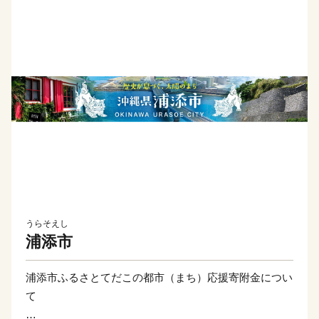
うらそえし
浦添市
浦添市ふるさとてだこの都市（まち）応援寄附金につい
て