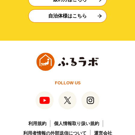
自治体様はこちら
FOLLOW US
利用規約
個人情報取り扱い規約
利用者情報の外部送信について
運営会社