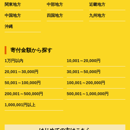
関東地方
中部地方
近畿地方
中国地方
四国地方
九州地方
沖縄
寄付金額から探す
1万円以内
10,001～20,000円
20,001～30,000円
30,001～50,000円
50,001～100,000円
100,001～200,000円
200,001～500,000円
500,001～1,000,000円
1,000,001円以上