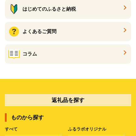
はじめてのふるさと納税
よくあるご質問
コラム
返礼品を探す
ものから探す
すべて
ふるラボオリジナル