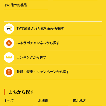
その他のお礼品
TVで紹介された返礼品から探す
ふるラボチャンネルから探す
ランキングから探す
番組・特集・キャンペーンから探す
まちから探す
すべて
北海道
東北地方