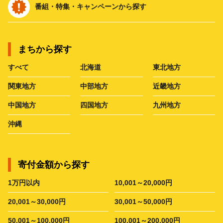
番組・特集・キャンペーンから探す
まちから探す
すべて
北海道
東北地方
関東地方
中部地方
近畿地方
中国地方
四国地方
九州地方
沖縄
寄付金額から探す
1万円以内
10,001～20,000円
20,001～30,000円
30,001～50,000円
50,001～100,000円
100,001～200,000円