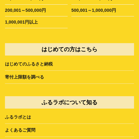
200,001～500,000円
500,001～1,000,000円
1,000,001円以上
はじめての方はこちら
はじめてのふるさと納税
寄付上限額を調べる
ふるラボについて知る
ふるラボとは
よくあるご質問