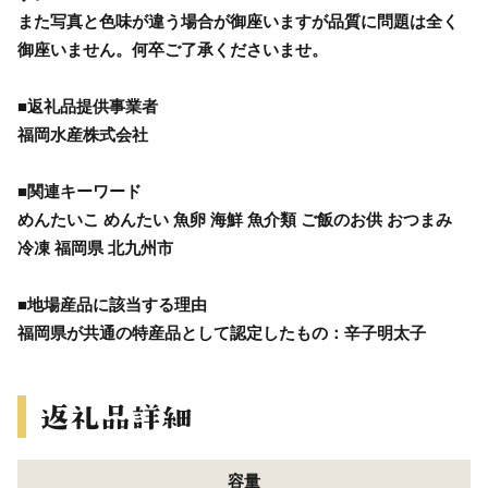
また写真と色味が違う場合が御座いますが品質に問題は全く
御座いません。何卒ご了承くださいませ。
■返礼品提供事業者
福岡水産株式会社
■関連キーワード
めんたいこ めんたい 魚卵 海鮮 魚介類 ご飯のお供 おつまみ
冷凍 福岡県 北九州市
■地場産品に該当する理由
福岡県が共通の特産品として認定したもの：辛子明太子
容量