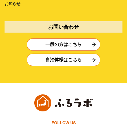
お知らせ
お問い合わせ
一般の方はこちら
自治体様はこちら
FOLLOW US