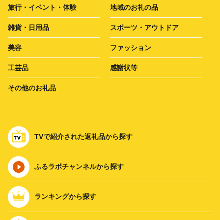
旅行・イベント・体験
地域のお礼の品
雑貨・日用品
スポーツ・アウトドア
美容
ファッション
工芸品
感謝状等
その他のお礼品
TVで紹介された返礼品から探す
ふるラボチャンネルから探す
ランキングから探す