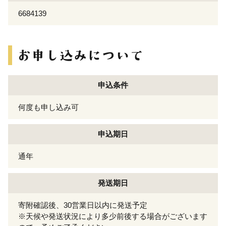
6684139
申込条件
何度も申し込み可
申込期日
通年
発送期日
寄附確認後、30営業日以内に発送予定
※天候や発送状況により多少前後する場合がございます