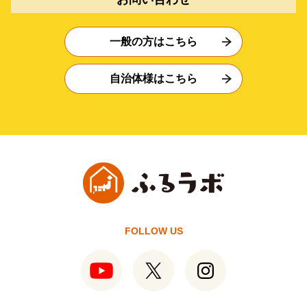
一般の方はこちら
自治体様はこちら
FOLLOW US