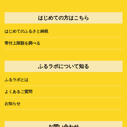
はじめての方はこちら
はじめてのふるさと納税
寄付上限額を調べる
ふるラボについて知る
ふるラボとは
よくあるご質問
お知らせ
お問い合わせ