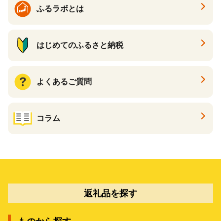
ふるラボとは
はじめてのふるさと納税
よくあるご質問
コラム
返礼品を探す