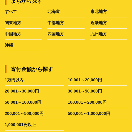
まちから探す
すべて
北海道
東北地方
関東地方
中部地方
近畿地方
中国地方
四国地方
九州地方
沖縄
寄付金額から探す
1万円以内
10,001～20,000円
20,001～30,000円
30,001～50,000円
50,001～100,000円
100,001～200,000円
200,001～500,000円
500,001～1,000,000円
1,000,001円以上