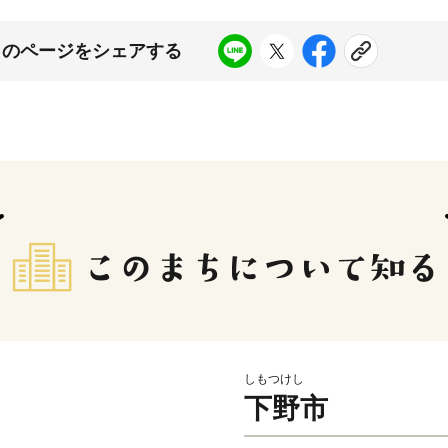
このページをシェアする
しもつけし
下野市