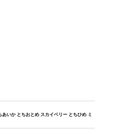
 とちあいか とちおとめ スカイベリー とちひめ ミ