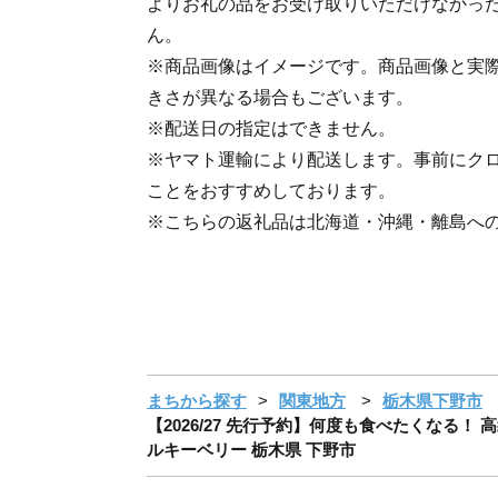
よりお礼の品をお受け取りいただけなかっ
ん。
※商品画像はイメージです。商品画像と実
きさが異なる場合もございます。
※配送日の指定はできません。
※ヤマト運輸により配送します。事前にク
ことをおすすめしております。
※こちらの返礼品は北海道・沖縄・離島へ
まちから探す
関東地方
栃木県下野市
【2026/27 先行予約】何度も食べたくなる！ 高
ルキーベリー 栃木県 下野市