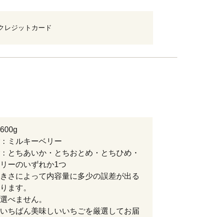
クレジットカード
600g
：ミルキーベリー
：とちあいか・とちおとめ・とちひめ・
リーのいずれか1つ
きさによって内容量に多少の誤差が出る
ります。
選べません。
いちばん美味しいいちごを厳選してお届