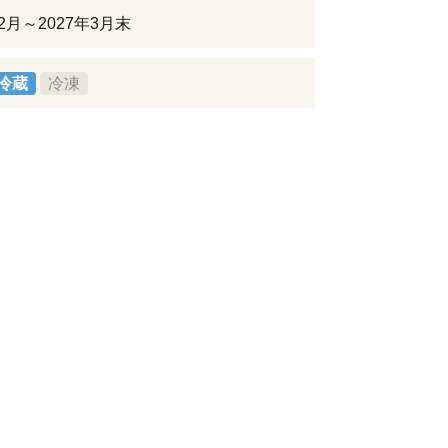
12月～2027年3月末
冷蔵
冷凍