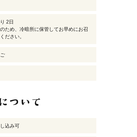
り 2日
のため、冷暗所に保管してお早めにお召
ください。
ご
し込み可