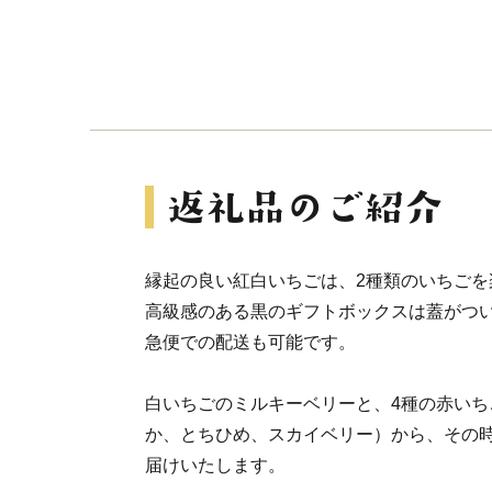
縁起の良い紅白いちごは、2種類のいちごを楽
高級感のある黒のギフトボックスは蓋がつ
急便での配送も可能です。
白いちごのミルキーベリーと、4種の赤いち
か、とちひめ、スカイベリー）から、その
届けいたします。