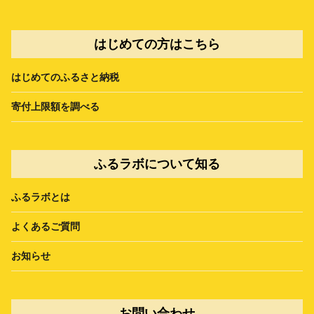
はじめての方はこちら
はじめてのふるさと納税
寄付上限額を調べる
ふるラボについて知る
ふるラボとは
よくあるご質問
お知らせ
お問い合わせ