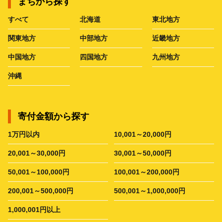
まちから探す
すべて
北海道
東北地方
関東地方
中部地方
近畿地方
中国地方
四国地方
九州地方
沖縄
寄付金額から探す
1万円以内
10,001～20,000円
20,001～30,000円
30,001～50,000円
50,001～100,000円
100,001～200,000円
200,001～500,000円
500,001～1,000,000円
1,000,001円以上