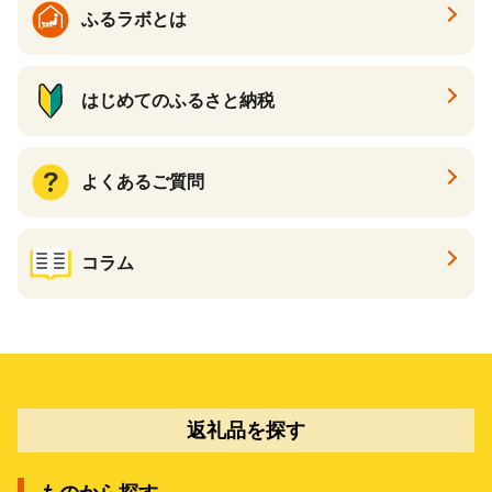
ふるラボとは
はじめてのふるさと納税
よくあるご質問
コラム
返礼品を探す