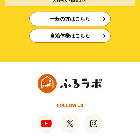
一般の方はこちら
自治体様はこちら
FOLLOW US