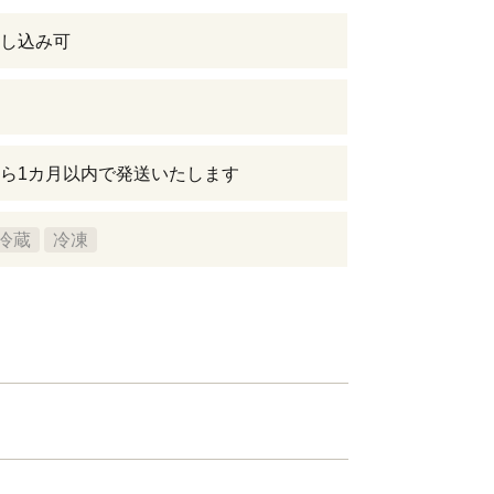
し込み可
ら1カ月以内で発送いたします
冷蔵
冷凍