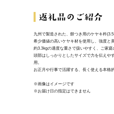
九州で製造された、餅つき用のケヤキ杵(3.5
希少価値の高いケヤキ材を使用し、強度と
約3.3kgの適度な重さで扱いやすく、ご家
頭部はしっかりとしたサイズで力を伝えや
用。
お正月や行事で活躍する、長く使える本格
※画像はイメージです
※お届け日の指定はできません