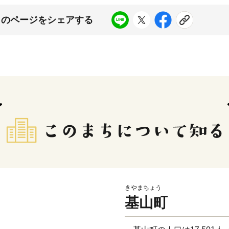
このページをシェアする
きやまちょう
基山町