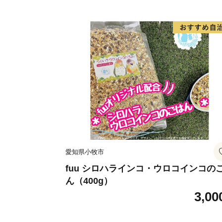
愛知県小牧市
fuu シロハラインコ・ウロコインコの
ん（400g）
3,00