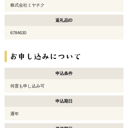
株式会社ミヤチク
返礼品ID
6784630
申込条件
何度も申し込み可
申込期日
通年