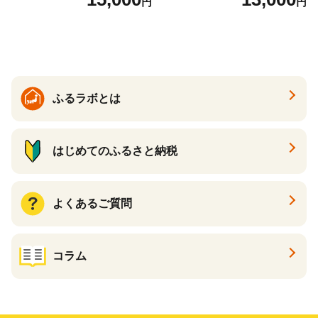
円
円
ふるラボとは
はじめてのふるさと納税
よくあるご質問
コラム