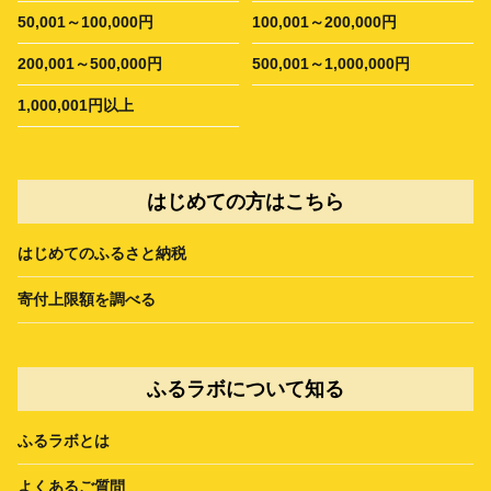
50,001～100,000円
100,001～200,000円
200,001～500,000円
500,001～1,000,000円
1,000,001円以上
はじめての方はこちら
はじめてのふるさと納税
寄付上限額を調べる
ふるラボについて知る
ふるラボとは
よくあるご質問