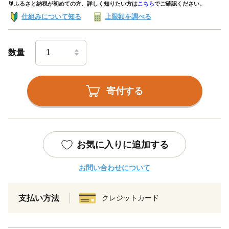
🔰ふるさと納税が初めての方、詳しく知りたい方は
こちら
でご確認ください。
仕組みについて知る
上限額を調べる
数量
寄付する
お気に入りに追加する
お問い合わせについて
支払い方法
クレジットカード