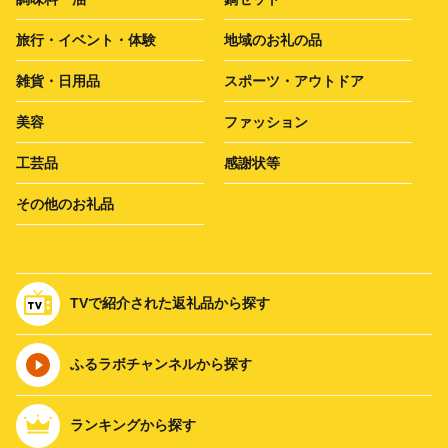
旅行・イベント・体験
地域のお礼の品
雑貨・日用品
スポーツ・アウトドア
美容
ファッション
工芸品
感謝状等
その他のお礼品
TVで紹介された返礼品から探す
ふるラボチャンネルから探す
ランキングから探す