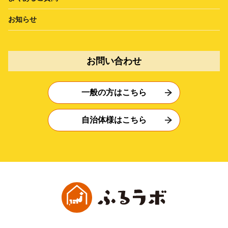
お知らせ
お問い合わせ
一般の方はこちら
自治体様はこちら