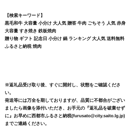
【検索キーワード】
黒毛和牛 大容量 小分け 大人気 贈答 牛肉 ごちそう 人気 赤身
大容量 すき焼き 鉄板焼肉
贈り物 ギフト 記念日 小分け 鍋 ランキング 大人気 送料無料
ふるさと納税 焼肉
※返礼品受け取り後、すぐに開封し、状態をご確認くださ
い。
発送等には万全を期しておりますが、品質に不都合がござい
ましたら画像を添付いただき、お手元の『返礼品を破棄せず
に』お早めに西都市ふるさと納税(furusato@city.saito.lg.jp)
までご連絡ください。