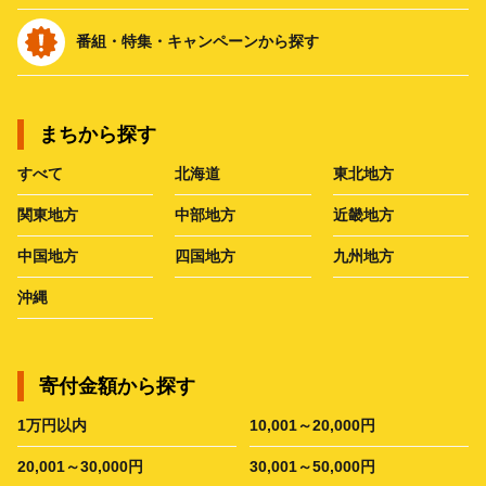
番組・特集・キャンペーンから探す
まちから探す
すべて
北海道
東北地方
関東地方
中部地方
近畿地方
中国地方
四国地方
九州地方
沖縄
寄付金額から探す
1万円以内
10,001～20,000円
20,001～30,000円
30,001～50,000円