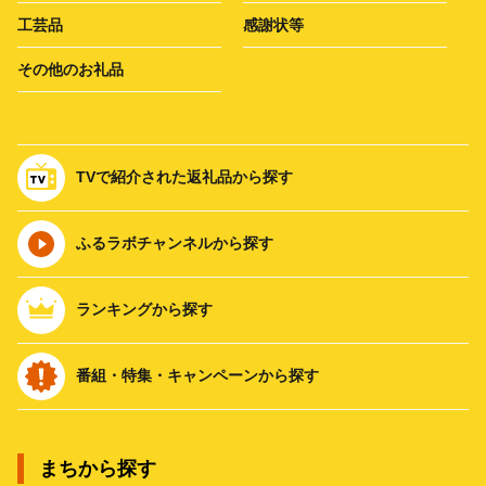
工芸品
感謝状等
その他のお礼品
TVで紹介された返礼品から探す
ふるラボチャンネルから探す
ランキングから探す
番組・特集・キャンペーンから探す
まちから探す