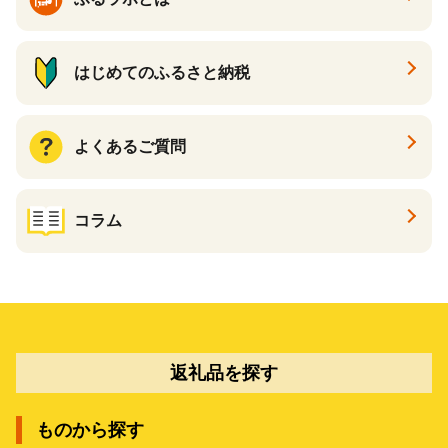
はじめてのふるさと納税
よくあるご質問
コラム
返礼品を探す
ものから探す