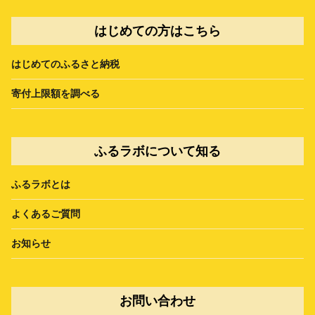
はじめての方はこちら
はじめてのふるさと納税
寄付上限額を調べる
ふるラボについて知る
ふるラボとは
よくあるご質問
お知らせ
お問い合わせ