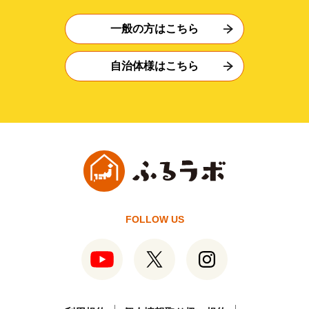
一般の方はこちら
自治体様はこちら
FOLLOW US