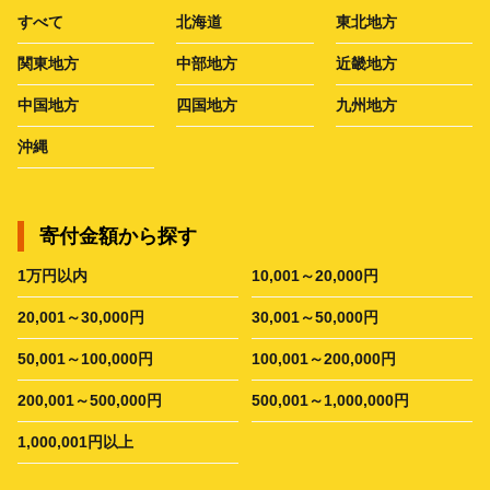
すべて
北海道
東北地方
関東地方
中部地方
近畿地方
中国地方
四国地方
九州地方
沖縄
寄付金額から探す
1万円以内
10,001～20,000円
20,001～30,000円
30,001～50,000円
50,001～100,000円
100,001～200,000円
200,001～500,000円
500,001～1,000,000円
1,000,001円以上