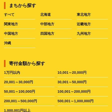
まちから探す
すべて
北海道
東北地方
関東地方
中部地方
近畿地方
中国地方
四国地方
九州地方
沖縄
寄付金額から探す
1万円以内
10,001～20,000円
20,001～30,000円
30,001～50,000円
50,001～100,000円
100,001～200,000円
200,001～500,000円
500,001～1,000,000円
1,000,001円以上