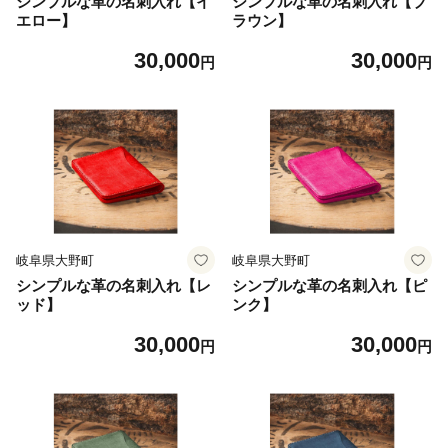
シンプルな革の名刺入れ【イ
シンプルな革の名刺入れ【ブ
エロー】
ラウン】
30,000
30,000
円
円
岐阜県大野町
岐阜県大野町
シンプルな革の名刺入れ【レ
シンプルな革の名刺入れ【ピ
ッド】
ンク】
30,000
30,000
円
円