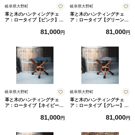
岐阜県大野町
岐阜県大野町
革と木のハンティングチェ
革と木のハンティングチェ
ア：ロータイプ【ピンク】
ア：ロータイプ【グリーン】
【本革 タンニンなめし イ
【本革 タンニンなめし イ
81,000
81,000
タリアンレザー】
タリアンレザー】
円
円
岐阜県大野町
岐阜県大野町
革と木のハンティングチェ
革と木のハンティングチェ
ア：ロータイプ【ネイビー】
ア：ロータイプ【グレー】
【本革 タンニンなめし イ
【本革 タンニンなめし イ
81,000
81,000
タリアンレザー】
タリアンレザー】
円
円