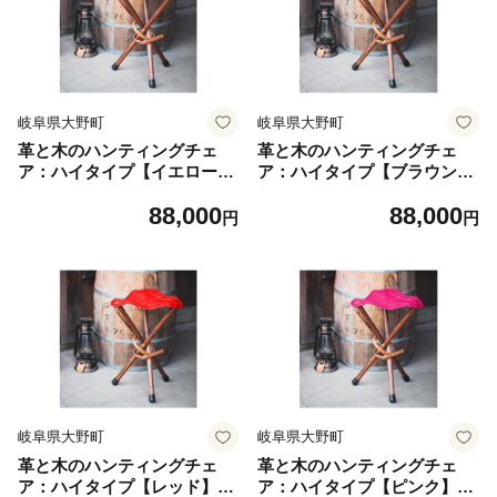
岐阜県大野町
岐阜県大野町
革と木のハンティングチェ
革と木のハンティングチェ
ア：ハイタイプ【イエロー】
ア：ハイタイプ【ブラウン】
【本革 タンニンなめし イ
【本革 タンニンなめし イ
88,000
88,000
タリアンレザー】
タリアンレザー】
円
円
岐阜県大野町
岐阜県大野町
革と木のハンティングチェ
革と木のハンティングチェ
ア：ハイタイプ【レッド】
ア：ハイタイプ【ピンク】