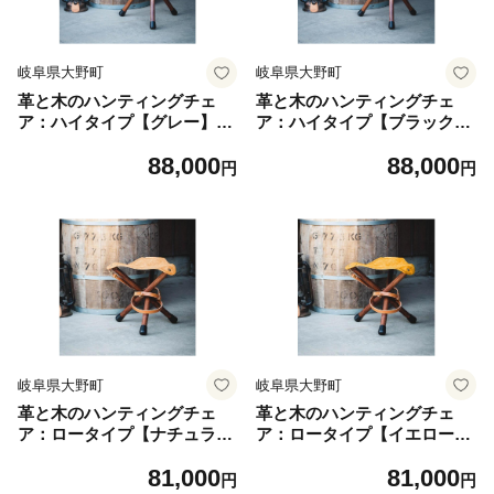
岐阜県大野町
岐阜県大野町
革と木のハンティングチェ
革と木のハンティングチェ
ア：ハイタイプ【グレー】
ア：ハイタイプ【ブラック】
【本革 タンニンなめし イ
【本革 タンニンなめし イ
88,000
88,000
タリアンレザー】
タリアンレザー】
円
円
岐阜県大野町
岐阜県大野町
革と木のハンティングチェ
革と木のハンティングチェ
ア：ロータイプ【ナチュラ
ア：ロータイプ【イエロー】
ル】【本革 タンニンなめ
【本革 タンニンなめし イ
81,000
81,000
し イタリアンレザー】
タリアンレザー】
円
円