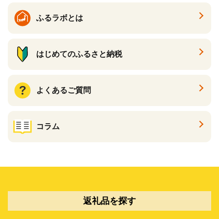
ふるラボとは
はじめてのふるさと納税
よくあるご質問
コラム
返礼品を探す