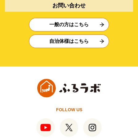
お問い合わせ
一般の方はこちら
自治体様はこちら
FOLLOW US