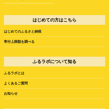
はじめての方はこちら
はじめてのふるさと納税
寄付上限額を調べる
ふるラボについて知る
ふるラボとは
よくあるご質問
お知らせ