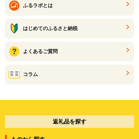
ふるラボとは
はじめてのふるさと納税
よくあるご質問
コラム
返礼品を探す