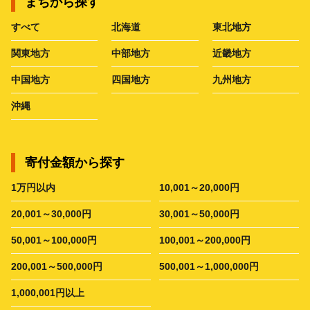
まちから探す
すべて
北海道
東北地方
関東地方
中部地方
近畿地方
中国地方
四国地方
九州地方
沖縄
寄付金額から探す
1万円以内
10,001～20,000円
20,001～30,000円
30,001～50,000円
50,001～100,000円
100,001～200,000円
200,001～500,000円
500,001～1,000,000円
1,000,001円以上