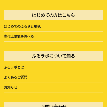
はじめての方はこちら
はじめてのふるさと納税
寄付上限額を調べる
ふるラボについて知る
ふるラボとは
よくあるご質問
お知らせ
お問い合わせ