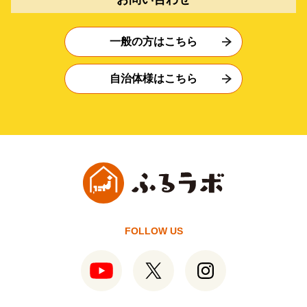
一般の方はこちら
自治体様はこちら
FOLLOW US