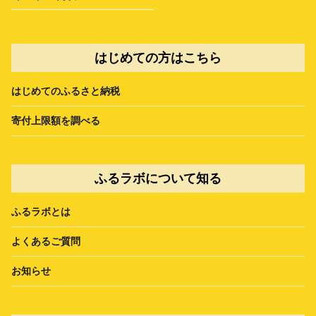
はじめての方はこちら
はじめてのふるさと納税
寄付上限額を調べる
ふるラボについて知る
ふるラボとは
よくあるご質問
お知らせ