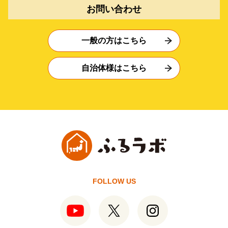
お問い合わせ
一般の方はこちら
自治体様はこちら
FOLLOW US