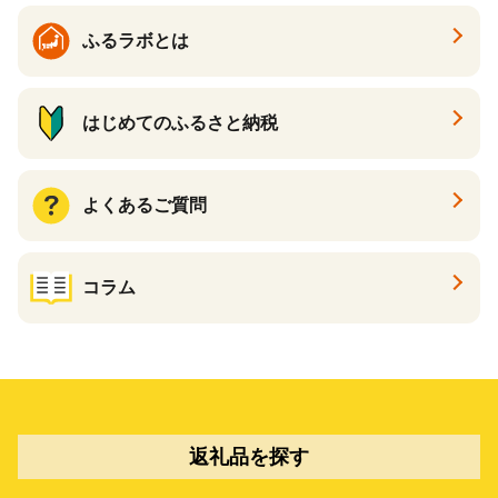
ふるラボとは
はじめてのふるさと納税
よくあるご質問
コラム
返礼品を探す