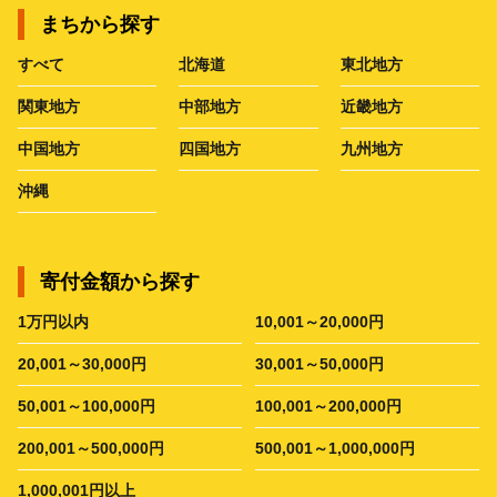
まちから探す
すべて
北海道
東北地方
関東地方
中部地方
近畿地方
中国地方
四国地方
九州地方
沖縄
寄付金額から探す
1万円以内
10,001～20,000円
20,001～30,000円
30,001～50,000円
50,001～100,000円
100,001～200,000円
200,001～500,000円
500,001～1,000,000円
1,000,001円以上