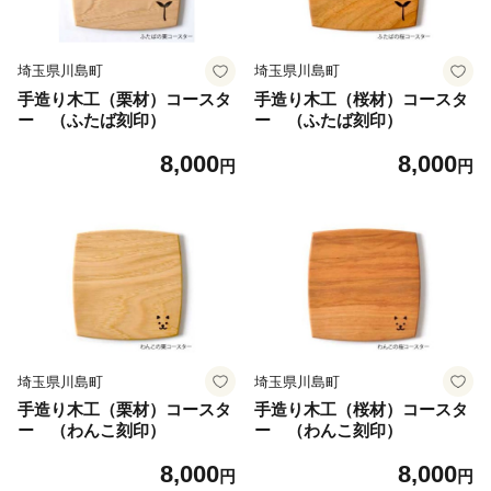
埼玉県川島町
埼玉県川島町
手造り木工（栗材）コースタ
手造り木工（桜材）コースタ
ー （ふたば刻印）
ー （ふたば刻印）
8,000
8,000
円
円
埼玉県川島町
埼玉県川島町
手造り木工（栗材）コースタ
手造り木工（桜材）コースタ
ー （わんこ刻印）
ー （わんこ刻印）
8,000
8,000
円
円