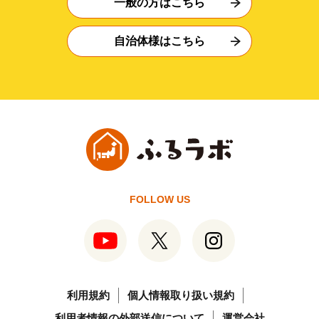
一般の方はこちら
自治体様はこちら
FOLLOW US
利用規約
個人情報取り扱い規約
利用者情報の外部送信について
運営会社