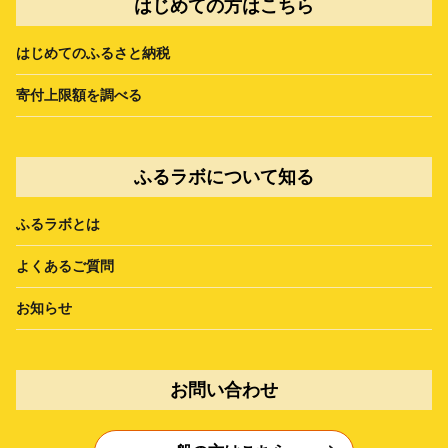
はじめての方はこちら
はじめてのふるさと納税
寄付上限額を調べる
ふるラボについて知る
ふるラボとは
よくあるご質問
お知らせ
お問い合わせ