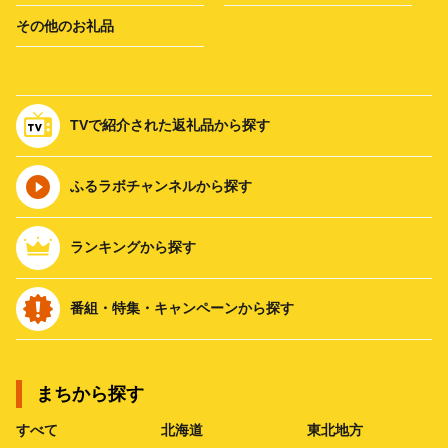
その他のお礼品
TVで紹介された返礼品から探す
ふるラボチャンネルから探す
ランキングから探す
番組・特集・キャンペーンから探す
まちから探す
すべて
北海道
東北地方