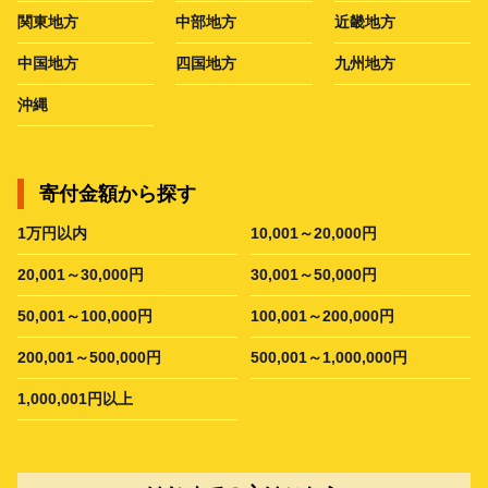
関東地方
中部地方
近畿地方
中国地方
四国地方
九州地方
沖縄
寄付金額から探す
1万円以内
10,001～20,000円
20,001～30,000円
30,001～50,000円
50,001～100,000円
100,001～200,000円
200,001～500,000円
500,001～1,000,000円
1,000,001円以上