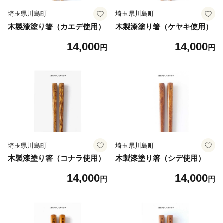
埼玉県川島町
埼玉県川島町
木製漆塗り箸（カエデ使用）
木製漆塗り箸（ケヤキ使用）
14,000
14,000
円
円
埼玉県川島町
埼玉県川島町
木製漆塗り箸（コナラ使用）
木製漆塗り箸（シデ使用）
14,000
14,000
円
円