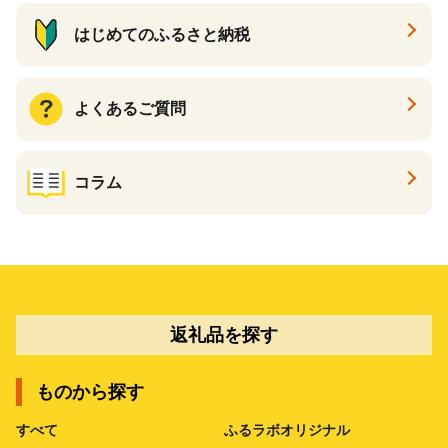
はじめてのふるさと納税
よくあるご質問
コラム
返礼品を探す
ものから探す
すべて
ふるラボオリジナル