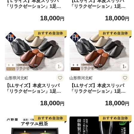
【Ｌサイズ】本皮スリッパ
【LLサイズ】本皮スリッパ
「リラクゼーション」1足
「リラクゼーション」1足
ダークブラウン系
ブラック系
18,000
18,000
円
円
山形県河北町
山形県河北町
【LLサイズ】本皮スリッパ
【LLサイズ】本皮スリッパ
「リラクゼーション」1足
「リラクゼーション」1足
ベージュ系
ダークブラウン系
18,000
18,000
円
円