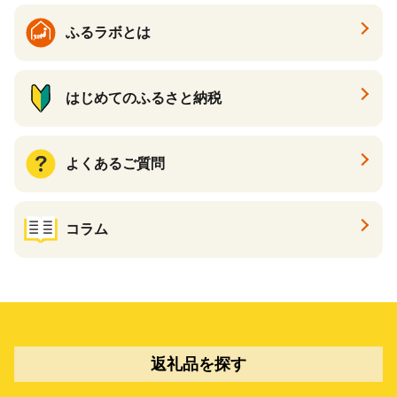
ふるラボとは
はじめてのふるさと納税
よくあるご質問
コラム
返礼品を探す