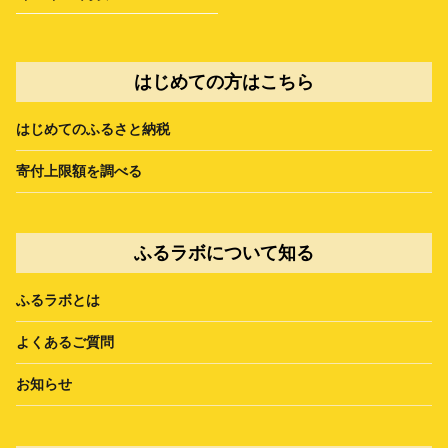
はじめての方はこちら
はじめてのふるさと納税
寄付上限額を調べる
ふるラボについて知る
ふるラボとは
よくあるご質問
お知らせ