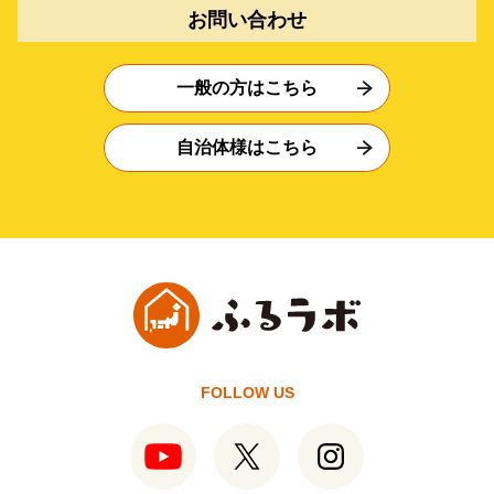
お問い合わせ
一般の方はこちら
自治体様はこちら
FOLLOW US