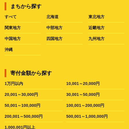
まちから探す
すべて
北海道
東北地方
関東地方
中部地方
近畿地方
中国地方
四国地方
九州地方
沖縄
寄付金額から探す
1万円以内
10,001～20,000円
20,001～30,000円
30,001～50,000円
50,001～100,000円
100,001～200,000円
200,001～500,000円
500,001～1,000,000円
1,000,001円以上