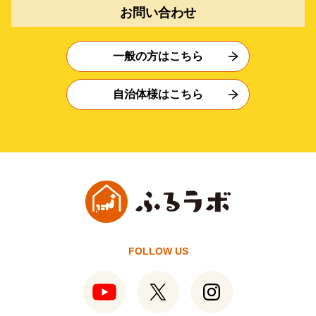
お問い合わせ
一般の方はこちら
自治体様はこちら
FOLLOW US