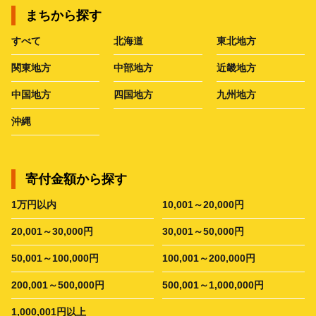
まちから探す
すべて
北海道
東北地方
関東地方
中部地方
近畿地方
中国地方
四国地方
九州地方
沖縄
寄付金額から探す
1万円以内
10,001～20,000円
20,001～30,000円
30,001～50,000円
50,001～100,000円
100,001～200,000円
200,001～500,000円
500,001～1,000,000円
1,000,001円以上