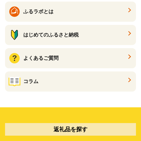
ふるラボとは
はじめてのふるさと納税
よくあるご質問
コラム
返礼品を探す