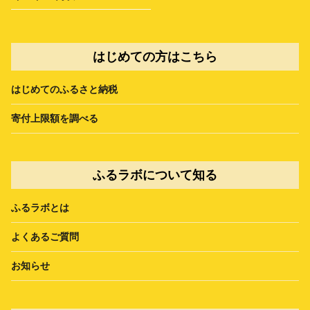
はじめての方はこちら
はじめてのふるさと納税
寄付上限額を調べる
ふるラボについて知る
ふるラボとは
よくあるご質問
お知らせ