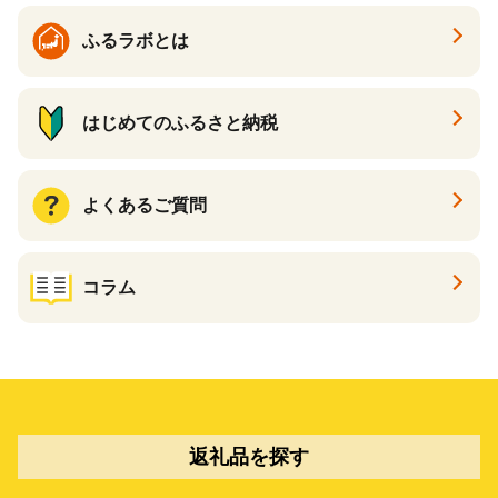
ふるラボとは
はじめてのふるさと納税
よくあるご質問
コラム
返礼品を探す