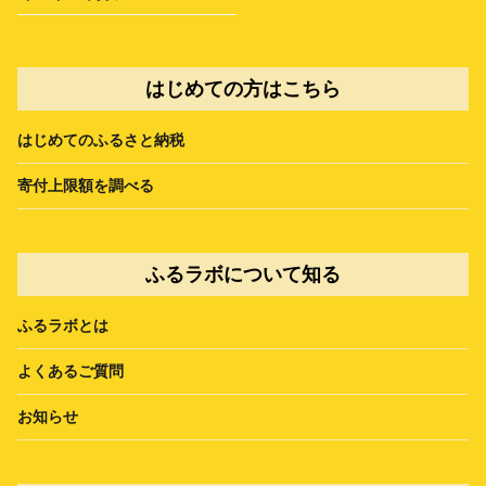
はじめての方はこちら
はじめてのふるさと納税
寄付上限額を調べる
ふるラボについて知る
ふるラボとは
よくあるご質問
お知らせ