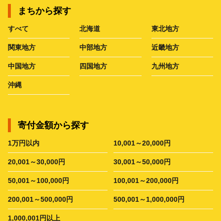
まちから探す
すべて
北海道
東北地方
関東地方
中部地方
近畿地方
中国地方
四国地方
九州地方
沖縄
寄付金額から探す
1万円以内
10,001～20,000円
20,001～30,000円
30,001～50,000円
50,001～100,000円
100,001～200,000円
200,001～500,000円
500,001～1,000,000円
1,000,001円以上