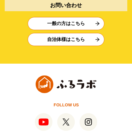
お問い合わせ
一般の方はこちら
自治体様はこちら
FOLLOW US