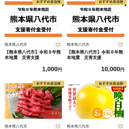
熊本県八代市
熊本県八代市
【熊本県八代市】令和８年熊
【熊本県八代市】令和８年熊
本地震 災害支援
本地震 災害支援
1,000
10,000
円
円
熊本県八代市
熊本県八代市