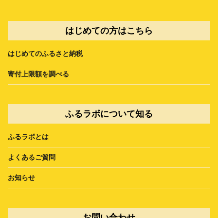
はじめての方はこちら
はじめてのふるさと納税
寄付上限額を調べる
ふるラボについて知る
ふるラボとは
よくあるご質問
お知らせ
お問い合わせ