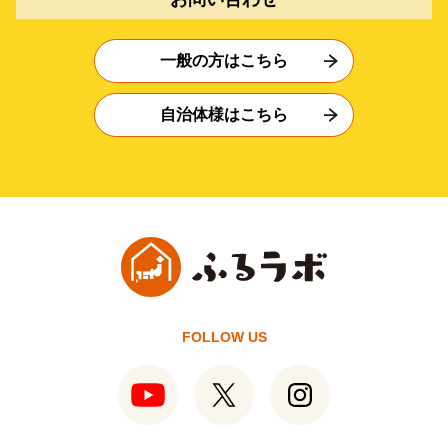
一般の方はこちら
自治体様はこちら
FOLLOW US