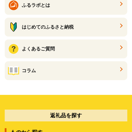
ふるラボとは
はじめてのふるさと納税
よくあるご質問
コラム
返礼品を探す