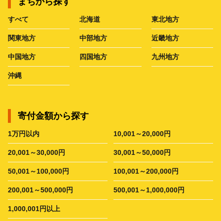
まちから探す
すべて
北海道
東北地方
関東地方
中部地方
近畿地方
中国地方
四国地方
九州地方
沖縄
寄付金額から探す
1万円以内
10,001～20,000円
20,001～30,000円
30,001～50,000円
50,001～100,000円
100,001～200,000円
200,001～500,000円
500,001～1,000,000円
1,000,001円以上