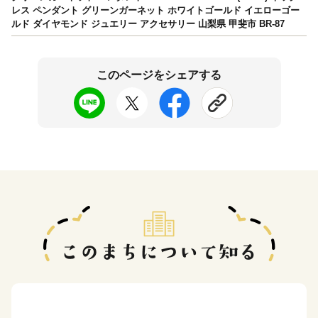
レス ペンダント グリーンガーネット ホワイトゴールド イエローゴー
ルド ダイヤモンド ジュエリー アクセサリー 山梨県 甲斐市 BR-87
このページをシェアする