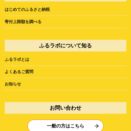
はじめてのふるさと納税
寄付上限額を調べる
ふるラボについて知る
ふるラボとは
よくあるご質問
お知らせ
お問い合わせ
一般の方はこちら