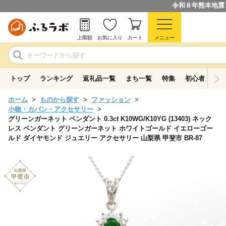
令和８年熊本地震
上限額
お気に入り
カート
メニュー
トップ
ランキング
返礼品一覧
まち一覧
特集
初心者ガイド
ホーム
ものから探す
ファッション
小物・カバン・アクセサリー
グリーンガーネット ペンダント 0.3ct K10WG/K10YG (13403) ネック
レス ペンダント グリーンガーネット ホワイトゴールド イエローゴー
ルド ダイヤモンド ジュエリー アクセサリー 山梨県 甲斐市 BR-87