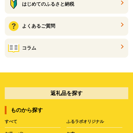
はじめてのふるさと納税
よくあるご質問
コラム
返礼品を探す
ものから探す
すべて
ふるラボオリジナル