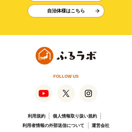
自治体様はこちら
FOLLOW US
利用規約
個人情報取り扱い規約
利用者情報の外部送信について
運営会社