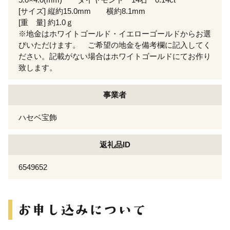
[サイズ] 縦約15.0mm 横約8.1mm
[重 量] 約1.0ｇ
※地金はホワイトゴールド・イエローゴールドからお選
びいただけます。 ご希望の地金を備考欄に記入してく
ださい。記載がない場合はホワイトゴールドにてお作り
致します。
事業者
ハセベ宝飾
返礼品ID
6549652