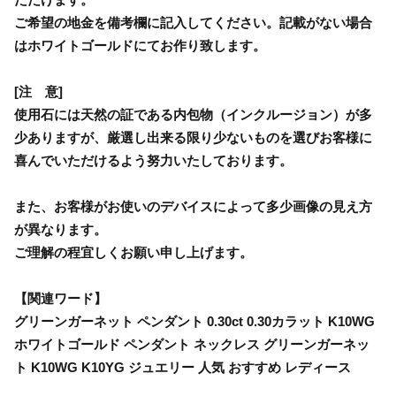
ご希望の地金を備考欄に記入してください。記載がない場合
はホワイトゴールドにてお作り致します。
[注 意]
使用石には天然の証である内包物（インクルージョン）が多
少ありますが、厳選し出来る限り少ないものを選びお客様に
喜んでいただけるよう努力いたしております。
また、お客様がお使いのデバイスによって多少画像の見え方
が異なります。
ご理解の程宜しくお願い申し上げます。
【関連ワード】
グリーンガーネット ペンダント 0.30ct 0.30カラット K10WG
ホワイトゴールド ペンダント ネックレス グリーンガーネッ
ト K10WG K10YG ジュエリー 人気 おすすめ レディース