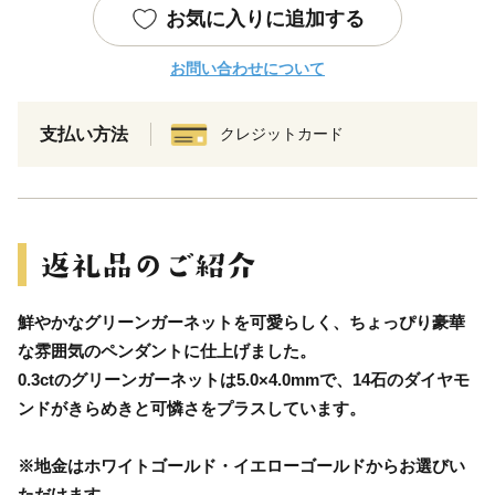
お気に入りに追加する
お問い合わせについて
支払い方法
クレジットカード
鮮やかなグリーンガーネットを可愛らしく、ちょっぴり豪華
な雰囲気のペンダントに仕上げました。
0.3ctのグリーンガーネットは5.0×4.0mmで、14石のダイヤモ
ンドがきらめきと可憐さをプラスしています。
※地金はホワイトゴールド・イエローゴールドからお選びい
ただけます。