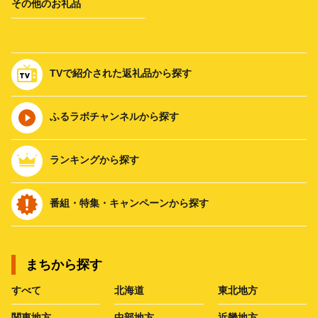
その他のお礼品
TVで紹介された返礼品から探す
ふるラボチャンネルから探す
ランキングから探す
番組・特集・キャンペーンから探す
まちから探す
すべて
北海道
東北地方
関東地方
中部地方
近畿地方