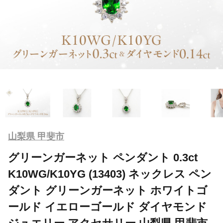
山梨県 甲斐市
グリーンガーネット ペンダント 0.3ct
K10WG/K10YG (13403) ネックレス ペン
ダント グリーンガーネット ホワイトゴ
ールド イエローゴールド ダイヤモンド