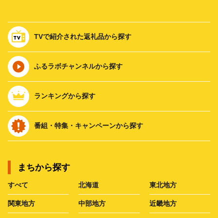
TVで紹介された返礼品から探す
ふるラボチャンネルから探す
ランキングから探す
番組・特集・キャンペーンから探す
まちから探す
すべて
北海道
東北地方
関東地方
中部地方
近畿地方