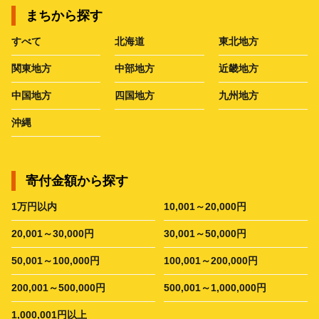
まちから探す
すべて
北海道
東北地方
関東地方
中部地方
近畿地方
中国地方
四国地方
九州地方
沖縄
寄付金額から探す
1万円以内
10,001～20,000円
20,001～30,000円
30,001～50,000円
50,001～100,000円
100,001～200,000円
200,001～500,000円
500,001～1,000,000円
1,000,001円以上