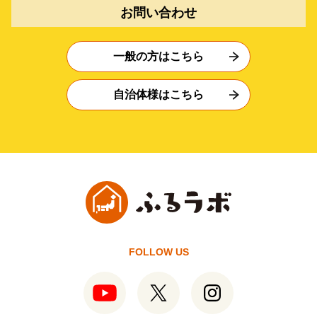
お問い合わせ
一般の方はこちら
自治体様はこちら
FOLLOW US