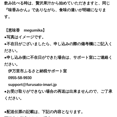
飲み比べる時は、贅沢果汁から始めていただきますと、同じ
『味香みかん』でありながら、食味の違いが明確になりま
す。
【恵味香 megumika】
●写真はイメージです。
●不在日がございましたら、申し込みの際の備考欄にご記入く
ださい。
●申し込み後に不在日ができた場合は、サポート室にご連絡く
ださい。
伊万里市ふるさと納税サポート室
0955-58-9930
support@furusato-imari.jp
●お受け取りができない場合の再送は出来ませんので、ご了承
ください。
●配送伝票の記載は、下記の内容となります。