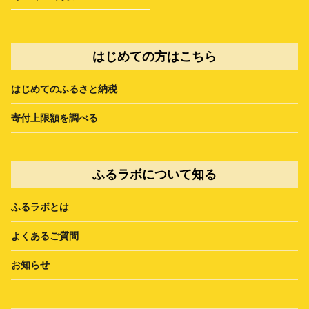
はじめての方はこちら
はじめてのふるさと納税
寄付上限額を調べる
ふるラボについて知る
ふるラボとは
よくあるご質問
お知らせ