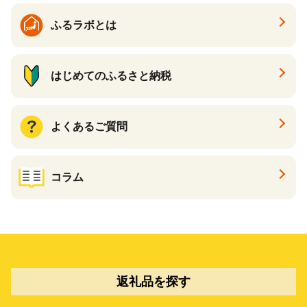
ふるラボとは
はじめてのふるさと納税
よくあるご質問
コラム
返礼品を探す