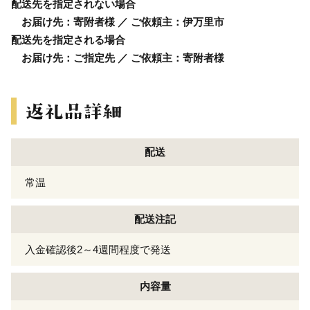
配送先を指定されない場合
お届け先：寄附者様 ／ ご依頼主：伊万里市
配送先を指定される場合
お届け先：ご指定先 ／ ご依頼主：寄附者様
配送
常温
配送注記
入金確認後2～4週間程度で発送
内容量