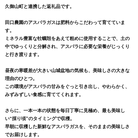
久御山町と連携した返礼品です。
田口農園のアスパラガスは肥料からこだわって育てていま
す。
ミネラル豊富な牡蠣殻をあえて粗めに使用することで、土の
中でゆっくりと分解され、アスパラに必要な栄養がじっくり
と行き渡ります。
昼夜の寒暖差が大きい山城盆地の気候も、美味しさの大きな
理由のひとつ。
この環境がアスパラの甘みをぐっと引き出し、やわらかく、
みずみずしい食感に育ててくれます。
さらに、一本一本の状態を毎日丁寧に見極め、最も美味し
い“採り頃”のタイミングで収穫。
早朝に収穫した新鮮なアスパラガスを、そのままの美味しさ
でお届けします。