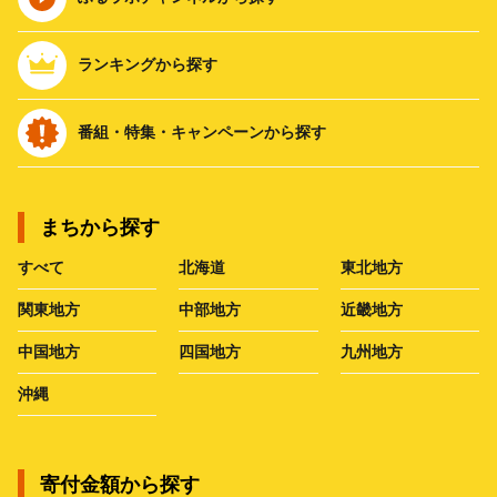
ランキングから探す
番組・特集・キャンペーンから探す
まちから探す
すべて
北海道
東北地方
関東地方
中部地方
近畿地方
中国地方
四国地方
九州地方
沖縄
寄付金額から探す