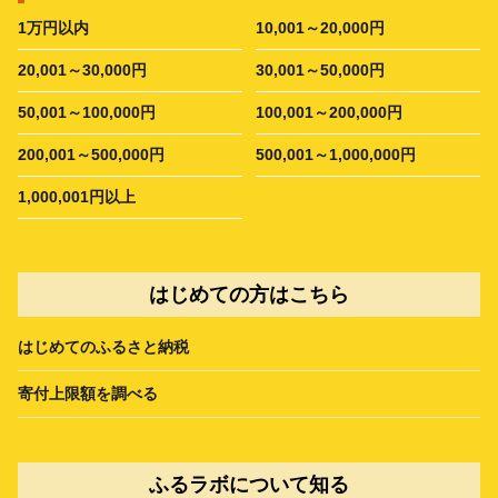
1万円以内
10,001～20,000円
20,001～30,000円
30,001～50,000円
50,001～100,000円
100,001～200,000円
200,001～500,000円
500,001～1,000,000円
1,000,001円以上
はじめての方はこちら
はじめてのふるさと納税
寄付上限額を調べる
ふるラボについて知る