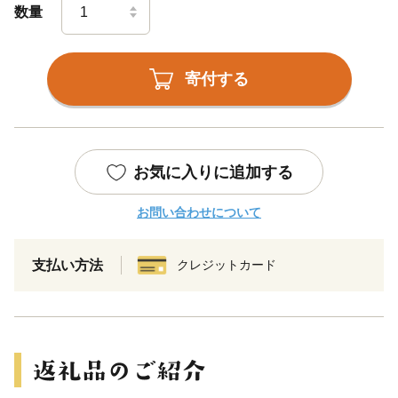
数量
寄付する
お気に入りに追加する
お問い合わせについて
支払い方法
クレジットカード