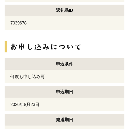
返礼品ID
7039678
申込条件
何度も申し込み可
申込期日
2026年8月23日
発送期日