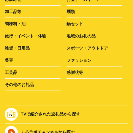
加工品等
麺類
調味料・油
鍋セット
旅行・イベント・体験
地域のお礼の品
雑貨・日用品
スポーツ・アウトドア
美容
ファッション
工芸品
感謝状等
その他のお礼品
TVで紹介された返礼品から探す
ふるラボチャンネルから探す