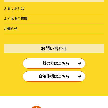
ふるラボとは
よくあるご質問
お知らせ
お問い合わせ
一般の方はこちら
自治体様はこちら