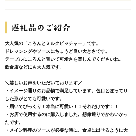
大人気の「ころんとミルクピッチャー」です。
ドレッシングやソースにちょうど良い大きさです。
テーブルにころんと置いて可愛さを楽しんでくださいね。
飲食店などにも大人気です。
＼嬉しいお声をいただいております／
・イメージ通りのお品物で満足しています。色目とぽってり
した形がとても可愛いです。
・届いてびっくり！本当に可愛い！！それだけです！！
・お店で使用するのに購入しました。想像通りでかわいかっ
たです。
・メイン料理のソースが必要な時に、食卓に出せるように大