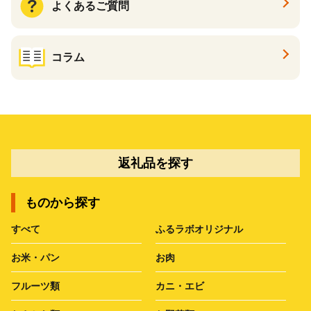
よくあるご質問
コラム
返礼品を探す
ものから探す
すべて
ふるラボオリジナル
お米・パン
お肉
フルーツ類
カニ・エビ