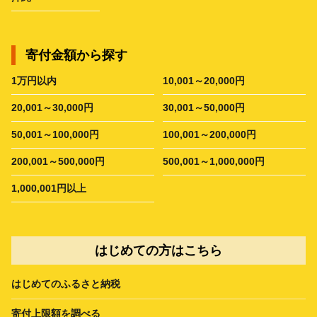
寄付金額から探す
1万円以内
10,001～20,000円
20,001～30,000円
30,001～50,000円
50,001～100,000円
100,001～200,000円
200,001～500,000円
500,001～1,000,000円
1,000,001円以上
はじめての方はこちら
はじめてのふるさと納税
寄付上限額を調べる