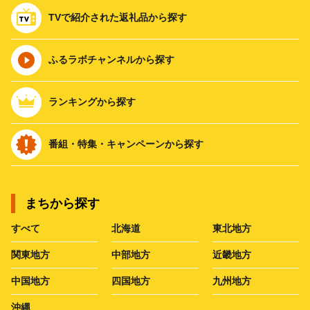
TVで紹介された返礼品から探す
ふるラボチャンネルから探す
ランキングから探す
番組・特集・キャンペーンから探す
まちから探す
すべて
北海道
東北地方
関東地方
中部地方
近畿地方
中国地方
四国地方
九州地方
沖縄