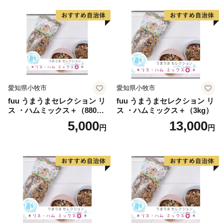
愛知県小牧市
愛知県小牧市
fuu うまうまセレクション リ
fuu うまうまセレクション リ
ス ・ハムミックス＋（880
ス ・ハムミックス＋（3kg）
g）
5,000
13,000
円
円