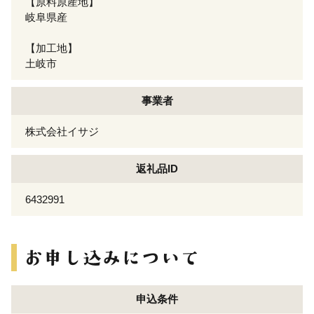
【原料原産地】
岐阜県産
【加工地】
土岐市
事業者
株式会社イサジ
返礼品ID
6432991
申込条件