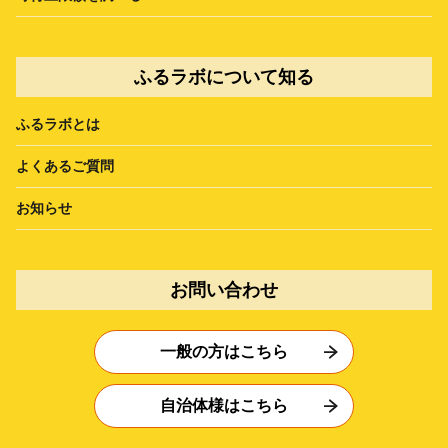
ふるラボについて知る
ふるラボとは
よくあるご質問
お知らせ
お問い合わせ
一般の方はこちら
自治体様はこちら