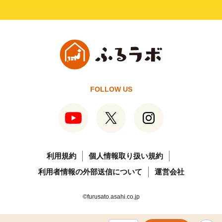
FOLLOW US
利用規約
個人情報取り扱い規約
利用者情報の外部送信について
運営会社
©furusato.asahi.co.jp