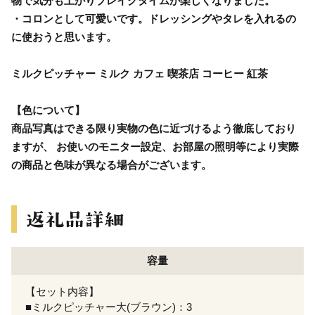
物で気分も上がりブレイクタイムが楽しくなりました。
・コロンとして可愛いです。ドレッシングやタレを入れるの
に使おうと思います。
ミルクピッチャー ミルク カフェ 喫茶店 コーヒー 紅茶
【色について】
商品写真はできる限り実物の色に近づけるよう徹底しており
ますが、 お使いのモニター設定、お部屋の照明等により実際
の商品と色味が異なる場合がございます。
容量
【セット内容】
■ミルクピッチャー大(ブラウン)：3