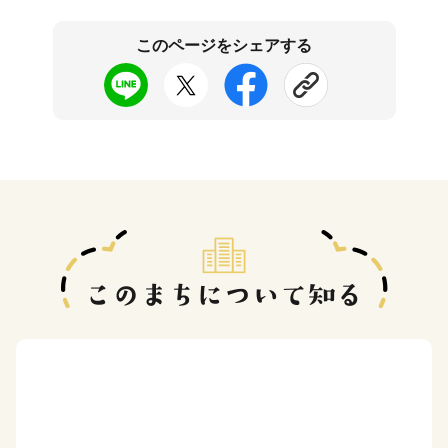
このページをシェアする