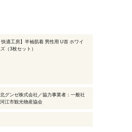
 快適工房】半袖肌着 男性用 U首 ホワイ
イズ（3枚セット）
北グンゼ株式会社／協力事業者：一般社
河江市観光物産協会