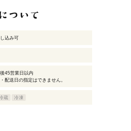
し込み可
後45営業日以内
・配送日の指定はできません。
冷蔵
冷凍