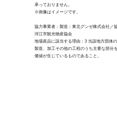
承っておりません。
※画像はイメージです。
協力事業者：製造：東北グンゼ株式会社／
河江市観光物産協会
地場産品に該当する理由：3 当該地方団体
製造、加工その他の工程のうち主要な部分
価値が生じているものであること。