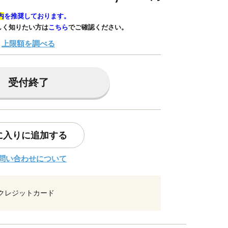
内
を推奨しております。
しく知りたい方は
こちら
でご確認ください。
上限額を調べる
受付終了
に入りに追加する
問い合わせについて
クレジットカード