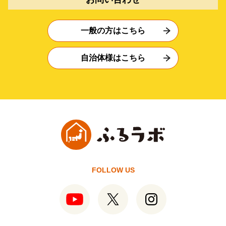
一般の方はこちら
自治体様はこちら
FOLLOW US