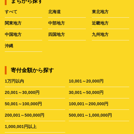
まちから探す
すべて
北海道
東北地方
関東地方
中部地方
近畿地方
中国地方
四国地方
九州地方
沖縄
寄付金額から探す
1万円以内
10,001～20,000円
20,001～30,000円
30,001～50,000円
50,001～100,000円
100,001～200,000円
200,001～500,000円
500,001～1,000,000円
1,000,001円以上