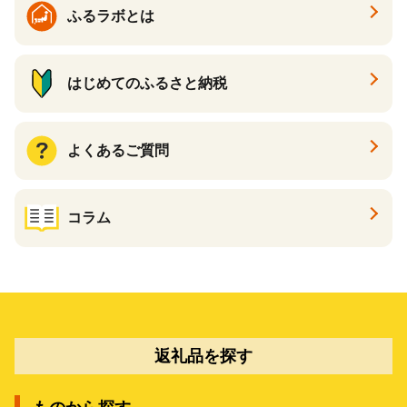
ふるラボとは
はじめてのふるさと納税
よくあるご質問
コラム
返礼品を探す