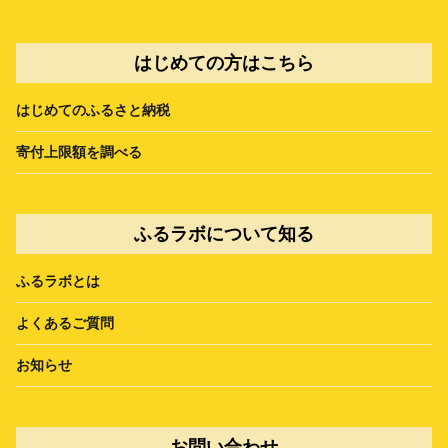
はじめての方はこちら
はじめてのふるさと納税
寄付上限額を調べる
ふるラボについて知る
ふるラボとは
よくあるご質問
お知らせ
お問い合わせ