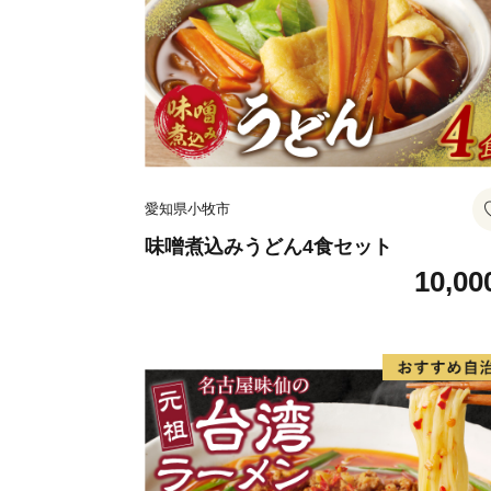
愛知県小牧市
味噌煮込みうどん4食セット
10,00