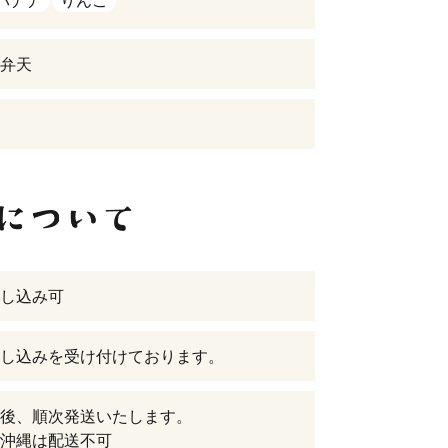
バナナ
りんご
弁天
し込み可
し込みを受け付けております。
後、順次発送いたします。
沖縄は配送不可